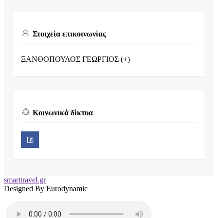
Στοιχεία επικοινωνίας
ΞΑΝΘΟΠΟΥΛΟΣ ΓΕΩΡΓΙΟΣ (+)
Κοινωνικά δίκτυα
smarttravel.gr
Designed By Eurodynamic