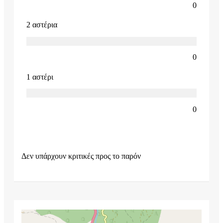
0
2 αστέρια
0
1 αστέρι
0
Δεν υπάρχουν κριτικές προς το παρόν