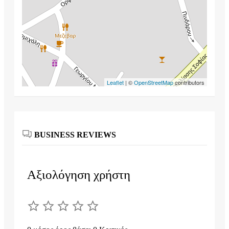
Leaflet
| ©
OpenStreetMap
contributors
BUSINESS REVIEWS
Αξιολόγηση χρήστη