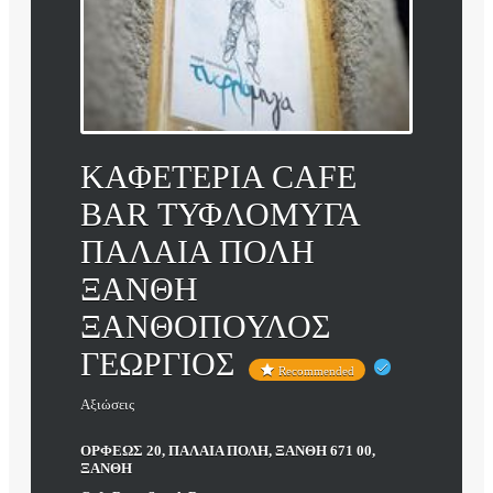
ΚΑΦΕΤΕΡΙΑ CAFE
BAR ΤΥΦΛΟΜΥΓΑ
ΠΑΛΑΙΑ ΠΟΛΗ
ΞΑΝΘΗ
ΞΑΝΘΟΠΟΥΛΟΣ
ΓΕΩΡΓΙΟΣ
Recommended
Αξιώσεις
ΟΡΦΕΩΣ 20, ΠΑΛΑΙΑ ΠΟΛΗ, ΞΑΝΘΗ 671 00,
ΞΑΝΘΗ