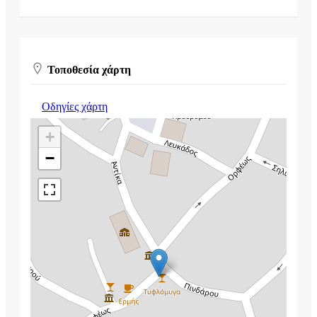
Τοποθεσία χάρτη
Οδηγίες χάρτη
+
−