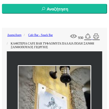
Αναζήτηση
Διασκέδαση
Cafe Bar - Snack Bar
930
ΚΑΦΕΤΕΡΙΑ CAFE BAR ΤΥΦΛΟΜΥΓΑ ΠΑΛΑΙΑ ΠΟΛΗ ΞΑΝΘΗ
ΞΑΝΘΟΠΟΥΛΟΣ ΓΕΩΡΓΙΟΣ