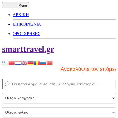
Menu
ΑΡΧΙΚΗ
ΕΠΙΚΟΙΝΩΝΙΑ
ΟΡΟΙ ΧΡΗΣΗΣ
smarttravel.gr
Ανακαλύψτε τον επόμενο π