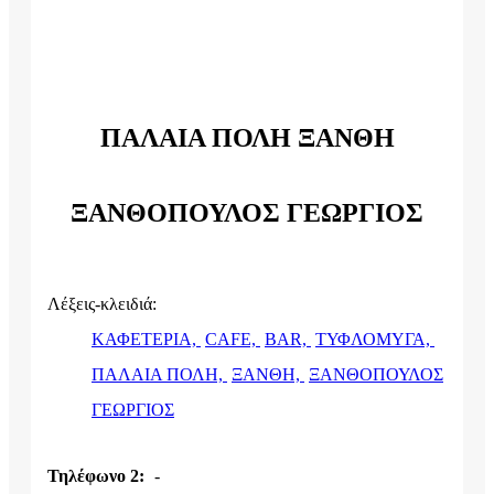
ΠΑΛΑΙΑ ΠΟΛΗ ΞΑΝΘΗ
ΞΑΝΘΟΠΟΥΛΟΣ ΓΕΩΡΓΙΟΣ
Λέξεις-κλειδιά:
ΚΑΦΕΤΕΡΙΑ,
CAFE,
BAR,
ΤΥΦΛΟΜΥΓΑ,
ΠΑΛΑΙΑ ΠΟΛΗ,
ΞΑΝΘΗ,
ΞΑΝΘΟΠΟΥΛΟΣ
ΓΕΩΡΓΙΟΣ
Τηλέφωνο 2:
-