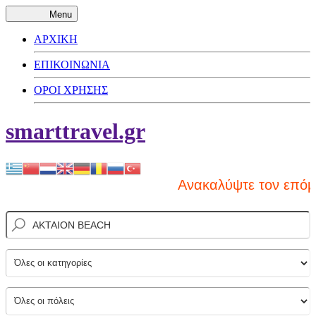
Menu
ΑΡΧΙΚΗ
ΕΠΙΚΟΙΝΩΝΙΑ
ΟΡΟΙ ΧΡΗΣΗΣ
smarttravel.gr
Ανακαλύψτε τον επόμεν