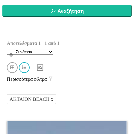
Αναζήτηση
Αποτελέσματα 1 - 1 από 1
Περισσότερα φίλτρα
AKTAION BEACH x