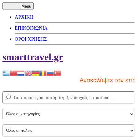
Menu
ΑΡΧΙΚΗ
ΕΠΙΚΟΙΝΩΝΙΑ
ΟΡΟΙ ΧΡΗΣΗΣ
smarttravel.gr
Ανακαλύψτε τον επόμ