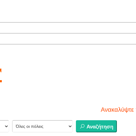
r
Ανακαλύψτε τον
Αναζήτηση