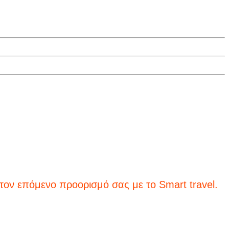
 επόμενο προορισμό σας με το Smart travel.