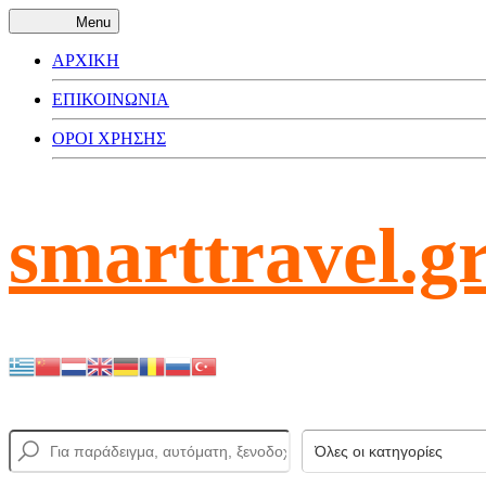
Menu
ΑΡΧΙΚΗ
ΕΠΙΚΟΙΝΩΝΙΑ
ΟΡΟΙ ΧΡΗΣΗΣ
smarttravel.g