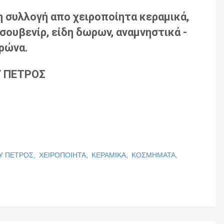
η συλλογή απο χειροποίητα κεραμικά,
σουβενίρ, είδη δωρων, αναμνηστικά -
ρώνα.
 ΠΕΤΡΟΣ
Υ ΠΕΤΡΟΣ,
ΧΕΙΡΟΠΟΙΗΤΑ,
ΚΕΡΑΜΙΚΑ,
ΚΟΣΜΗΜΑΤΑ,