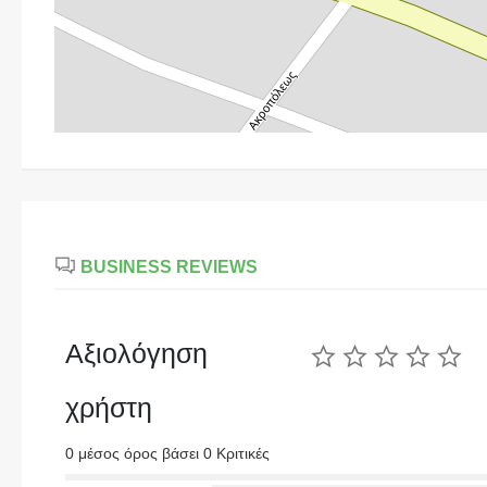
BUSINESS REVIEWS
Αξιολόγηση
χρήστη
0 μέσος όρος βάσει 0 Κριτικές