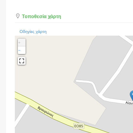
Τοποθεσία χάρτη
Οδηγίες χάρτη
+
−