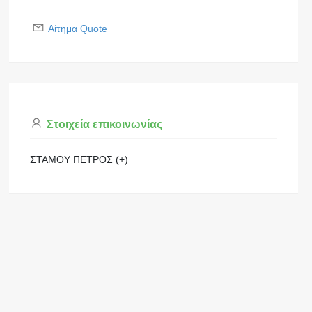
Αίτημα Quote
Στοιχεία επικοινωνίας
ΣΤΑΜΟΥ ΠΕΤΡΟΣ (+)