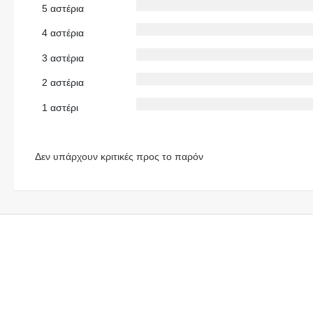
5 αστέρια
4 αστέρια
3 αστέρια
2 αστέρια
1 αστέρι
Δεν υπάρχουν κριτικές προς το παρόν