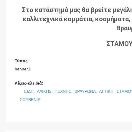
Στο κατάστημά μας θα βρείτε μεγάλ
καλλιτεχνικά κομμάτια, κοσμήματα, 
Βραυ
ΣΤΑΜΟΥ
Τύπος:
banner1
Λέξεις-κλειδιά:
ΕΙΔΗ,
ΛΑΙΚΗΣ,
ΤΕΧΝΗΣ,
ΒΡΑΥΡΩΝΑ,
ΑΤΤΙΚΗ,
ΣΤΑΜΟ
ΣΟΥΒΕΝΙΡ