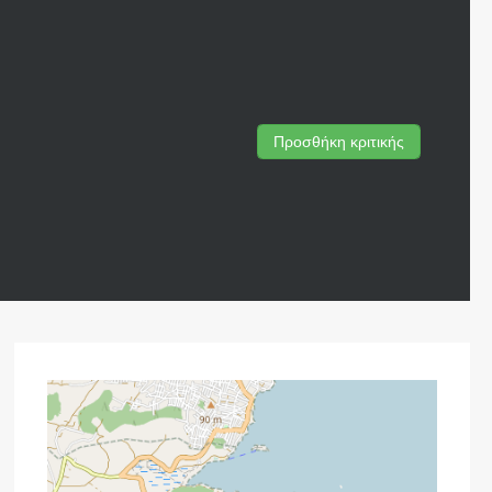
Προσθήκη κριτικής