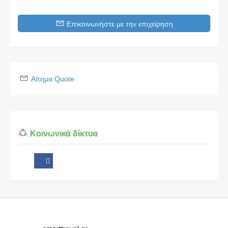
Επικοινωνήστε με την επιχείρηση
Αίτημα Quote
Κοινωνικά δίκτυα