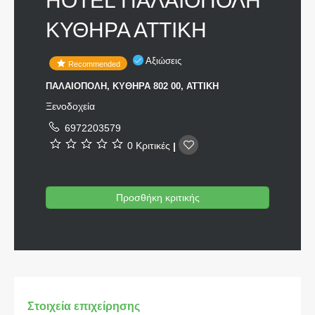
HOTEL ΠΑΛΑΙΟΠΟΛΗ
ΚΥΘΗΡΑ ΑΤΤΙΚΗ
Αξιώσεις
Recommended
ΠΑΛΑΙΟΠΟΛΗ, ΚΥΘΗΡΑ 802 00, ΑΤΤΙΚΗ
Ξενοδοχεία
6972203579
0 Κριτικές
|
Προσθήκη κριτικής
Στοιχεία επιχείρησης