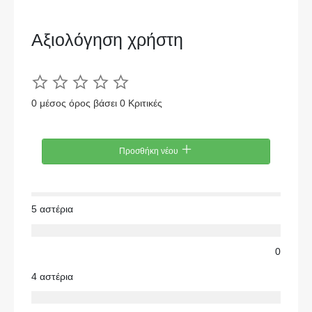
Αξιολόγηση χρήστη
0 μέσος όρος βάσει 0 Κριτικές
Προσθήκη νέου
5 αστέρια
0
4 αστέρια