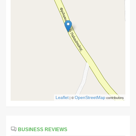
Leaflet
| ©
OpenStreetMap
contributors
BUSINESS REVIEWS