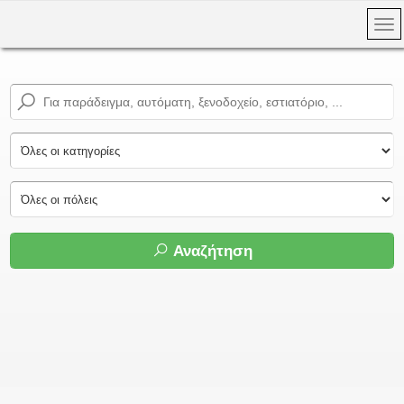
Αναζήτηση