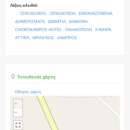
Λέξεις-κλειδιά:
ΞΕΝΟΔΟΧΕΙΟ,
ΞΕΝΟΔΟΧΕΙΑ,
ΕΝΟΙΚΙΑΖΟΜΕΝΑ,
ΔΙΑΜΕΡΙΣΜΑΤΑ,
ΔΩΜΑΤΙΑ,
ΔΙΑΜΟΝΗ,
CHOROKAMPOS HOTEL,
ΠΑΛΑΙΟΠΟΛΗ,
ΚΥΘΗΡΑ,
ΑΤΤΙΚΗ,
ΦΡΙΛΙΓΚΟΣ,
ΛΑΜΠΡΟΣ
Τοποθεσία χάρτη
Οδηγίες χάρτη
+
−