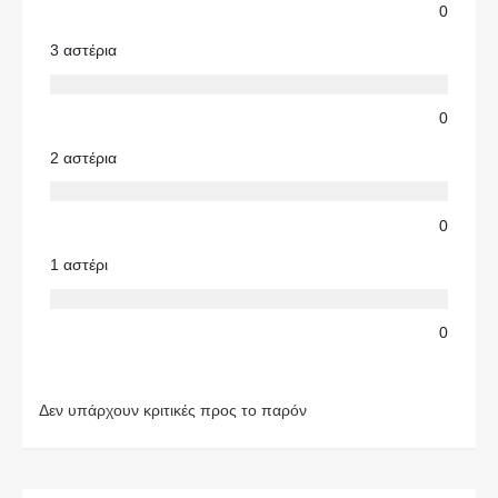
0
3 αστέρια
0
2 αστέρια
0
1 αστέρι
0
Δεν υπάρχουν κριτικές προς το παρόν