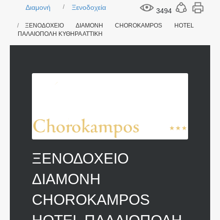
Διαμονή
Ξενοδοχεία
3494
ΞΕΝΟΔΟΧΕΙΟ ΔΙΑΜΟΝΗ CHOROKAMPOS HOTEL
ΠΑΛΑΙΟΠΟΛΗ ΚΥΘΗΡΑ ΑΤΤΙΚΗ
ΞΕΝΟΔΟΧΕΙΟ
ΔΙΑΜΟΝΗ
CHOROKAMPOS