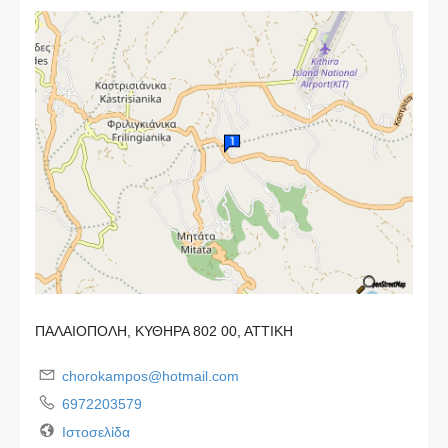
ΠΑΛΑΙΟΠΟΛΗ, ΚΥΘΗΡΑ 802 00, ΑΤΤΙΚΗ
chorokampos@hotmail.com
6972203579
Ιστοσελίδα