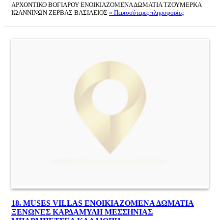
ΑΡΧΟΝΤΙΚΟ ΒΟΓΙΑΡΟΥ ΕΝΟΙΚΙΑΖΟΜΕΝΑ ΔΩΜΑΤΙΑ ΤΖΟΥΜΕΡΚΑ
ΙΩΑΝΝΙΝΩΝ ΖΕΡΒΑΣ ΒΑΣΙΛΕΙΟΣ
» Περισσότερες πληροφορίες
18.
MUSES VILLAS ΕΝΟΙΚΙΑΖΟΜΕΝΑ ΔΩΜΑΤΙΑ
ΞΕΝΩΝΕΣ ΚΑΡΔΑΜΥΛΗ ΜΕΣΣΗΝΙΑΣ