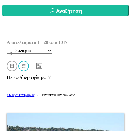
Αναζήτηση
Αποτελέσματα 1 - 20 από 1017
Περισσότερα φίλτρα
Όλες οι κατηγορίες
Ενοικιαζόμενα Δωμάτια