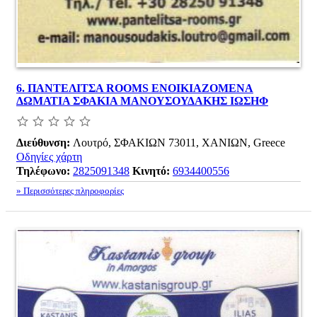
6.
ΠΑΝΤΕΛΙΤΣΑ ROOMS ΕΝΟΙΚΙΑΖΟΜΕΝΑ
ΔΩΜΑΤΙΑ ΣΦΑΚΙΑ ΜΑΝΟΥΣΟΥΔΑΚΗΣ ΙΩΣΗΦ
Διεύθυνση:
Λουτρό, ΣΦΑΚΙΩΝ 73011, ΧΑΝΙΩΝ, Greece
Οδηγίες χάρτη
Τηλέφωνο:
2825091348
Κινητό:
6934400556
» Περισσότερες πληροφορίες