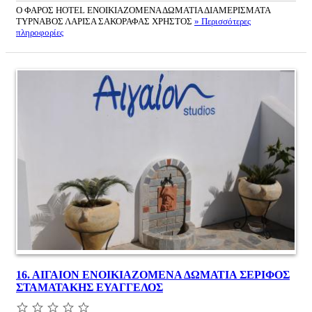
Ο ΦΑΡΟΣ HOTEL ΕΝΟΙΚΙΑΖΟΜΕΝΑ ΔΩΜΑΤΙΑ ΔΙΑΜΕΡΙΣΜΑΤΑ
ΤΥΡΝΑΒΟΣ ΛΑΡΙΣΑ ΣΑΚΟΡΑΦΑΣ ΧΡΗΣΤΟΣ
» Περισσότερες
πληροφορίες
16.
ΑΙΓΑΙΟΝ ΕΝΟΙΚΙΑΖΟΜΕΝΑ ΔΩΜΑΤΙΑ ΣΕΡΙΦΟΣ
ΣΤΑΜΑΤΑΚΗΣ ΕΥΑΓΓΕΛΟΣ