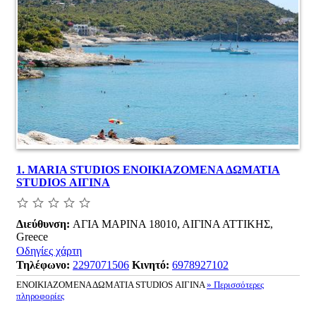
1.
MARIA STUDIOS ΕΝΟΙΚΙΑΖΟΜΕΝΑ ΔΩΜΑΤΙΑ
STUDIOS ΑΙΓΙΝΑ
Διεύθυνση:
ΑΓΙΑ ΜΑΡΙΝΑ 18010, ΑΙΓΙΝΑ ΑΤΤΙΚΗΣ,
Greece
Οδηγίες χάρτη
Τηλέφωνο:
2297071506
Κινητό:
6978927102
ΕΝΟΙΚΙΑΖΟΜΕΝΑ ΔΩΜΑΤΙΑ STUDIOS ΑΙΓΙΝΑ
» Περισσότερες
πληροφορίες