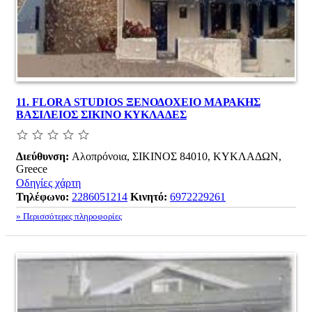
11.
FLORA STUDIOS ΞΕΝΟΔΟΧΕΙΟ ΜΑΡΑΚΗΣ
ΒΑΣΙΛΕΙΟΣ ΣΙΚΙΝΟ ΚΥΚΛΑΔΕΣ
Διεύθυνση:
Αλοπρόνοια, ΣΙΚΙΝΟΣ 84010, ΚΥΚΛΑΔΩΝ,
Greece
Οδηγίες χάρτη
Τηλέφωνο:
2286051214
Κινητό:
6972229261
» Περισσότερες πληροφορίες