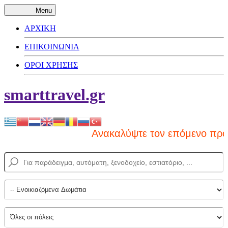
Menu
ΑΡΧΙΚΗ
ΕΠΙΚΟΙΝΩΝΙΑ
ΟΡΟΙ ΧΡΗΣΗΣ
smarttravel.gr
Ανακαλύψτε τον επόμενο προορισμό σας