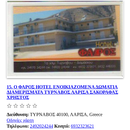
15.
Ο ΦΑΡΟΣ HOTEL ΕΝΟΙΚΙΑΖΟΜΕΝΑ ΔΩΜΑΤΙΑ
ΔΙΑΜΕΡΙΣΜΑΤΑ ΤΥΡΝΑΒΟΣ ΛΑΡΙΣΑ ΣΑΚΟΡΑΦΑΣ
ΧΡΗΣΤΟΣ
Διεύθυνση:
ΤΥΡΝΑΒΟΣ 40100, ΛΑΡΙΣΑ, Greece
Οδηγίες χάρτη
Τηλέφωνο:
2492024244
Κινητό:
6932323621