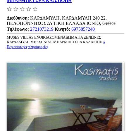
ΜΠΑΡΜΠΕΤΣΕΑ ΚΑΛΛΙΟΠΗ
Διεύθυνση:
ΚΑΡΔΑΜΥΛΗ, ΚΑΡΔΑΜΥΛΗ 240 22,
ΠΕΛΟΠΟΝΝΗΣΟΣ ΔΥΤΙΚΗ ΕΛΛΑΔΑ ΙΟΝΙΟ, Greece
Τηλέφωνο:
2721073219
Κινητό:
6975857240
MUSES VILLAS ΕΝΟΙΚΙΑΖΟΜΕΝΑ ΔΩΜΑΤΙΑ ΞΕΝΩΝΕΣ
ΚΑΡΔΑΜΥΛΗ ΜΕΣΣΗΝΙΑΣ ΜΠΑΡΜΠΕΤΣΕΑ ΚΑΛΛΙΟΠΗ
»
Περισσότερες πληροφορίες