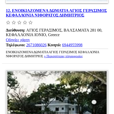
12.
ΕΝΟΙΚΙΑΖΟΜΕΝΑ ΔΩΜΑΤΙΑ ΑΓΙΟΣ ΓΕΡΑΣΙΜΟΣ
ΚΕΦΑΛΛΟΝΙΑ ΝΙΦΟΡΑΤΟΣ ΔΗΜΗΤΡΙΟΣ
Διεύθυνση:
ΑΓΙΟΣ ΓΕΡΑΣΙΜΟΣ, ΒΑΛΣΑΜΑΤΑ 281 00,
ΚΕΦΑΛΛΟΝΙΑ ΙΟΝΙΟ, Greece
Οδηγίες χάρτη
Τηλέφωνο:
2671086026
Κινητό:
6944955998
ΕΝΟΙΚΙΑΖΟΜΕΝΑ ΔΩΜΑΤΙΑ ΑΓΙΟΣ ΓΕΡΑΣΙΜΟΣ ΚΕΦΑΛΛΟΝΙΑ
ΝΙΦΟΡΑΤΟΣ ΔΗΜΗΤΡΙΟΣ
» Περισσότερες πληροφορίες