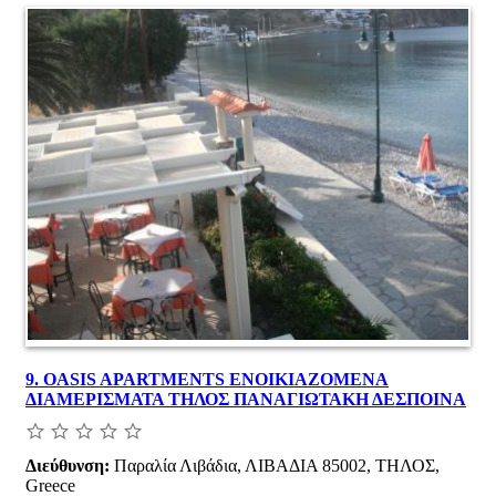
9.
OASIS APARTMENTS ΕΝΟΙΚΙΑΖΟΜΕΝΑ
ΔΙΑΜΕΡΙΣΜΑΤΑ ΤΗΛΟΣ ΠΑΝΑΓΙΩΤΑΚΗ ΔΕΣΠΟΙΝΑ
Διεύθυνση:
Παραλία Λιβάδια, ΛΙΒΑΔΙΑ 85002, ΤΗΛΟΣ,
Greece