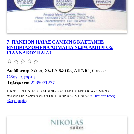
7.
ΠΑΝΣΙΟΝ ΗΛΙΑΣ CAMBING ΚΑΣΤΑΝΗΣ
ΕΝΟΙΚΙΑΖΟΜΕΝΑ ΔΩΜΑΤΙΑ ΧΩΡΑ ΑΜΟΡΓΟΣ
ΓΙΑΝΝΑΚΟΣ ΗΛΙΑΣ
Διεύθυνση:
Χώρα, ΧΩΡΑ 840 08, ΑΙΓΑΙΟ, Greece
Οδηγίες χάρτη
Τηλέφωνο:
2285071277
ΠΑΝΣΙΟΝ ΗΛΙΑΣ CAMBING ΚΑΣΤΑΝΗΣ ΕΝΟΙΚΙΑΖΟΜΕΝΑ
ΔΩΜΑΤΙΑ ΧΩΡΑ ΑΜΟΡΓΟΣ ΓΙΑΝΝΑΚΟΣ ΗΛΙΑΣ
» Περισσότερες
πληροφορίες