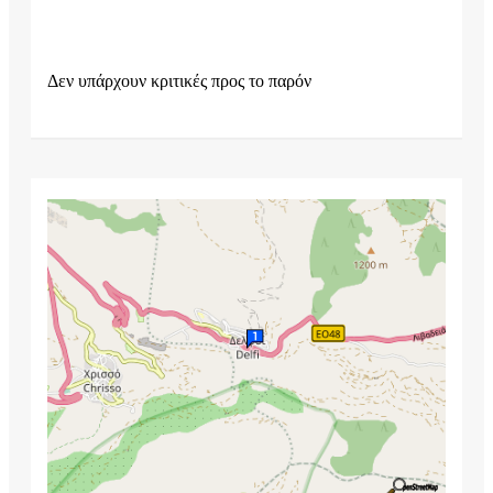
Δεν υπάρχουν κριτικές προς το παρόν