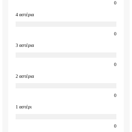
0
4 αστέρια
0
3 αστέρια
0
2 αστέρια
0
1 αστέρι
0