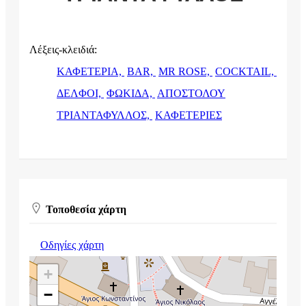
Λέξεις-κλειδιά:
ΚΑΦΕΤΕΡΙΑ,
BAR,
MR ROSE,
COCKTAIL,
ΔΕΛΦΟΙ,
ΦΩΚΙΔΑ,
ΑΠΟΣΤΟΛΟΥ
ΤΡΙΑΝΤΑΦΥΛΛΟΣ,
ΚΑΦΕΤΕΡΙΕΣ
Τοποθεσία χάρτη
Οδηγίες χάρτη
+
−