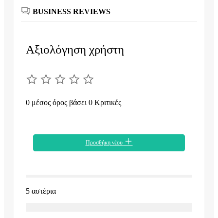
BUSINESS REVIEWS
Αξιολόγηση χρήστη
0 μέσος όρος βάσει 0 Κριτικές
Προσθήκη νέου
5 αστέρια