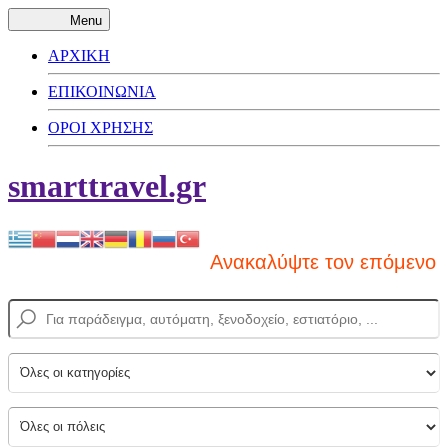
Menu
ΑΡΧΙΚΗ
ΕΠΙΚΟΙΝΩΝΙΑ
ΟΡΟΙ ΧΡΗΣΗΣ
smarttravel.gr
Ανακαλύψτε τον επόμενο προ