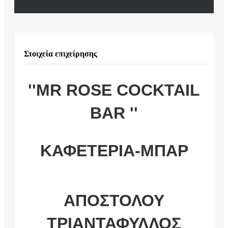
Στοιχεία επιχείρησης
''MR ROSE COCKTAIL
BAR ''
ΚΑΦΕΤΕΡΙΑ-ΜΠΑΡ
ΑΠΟΣΤΟΛΟΥ
ΤΡΙΑΝΤΑΦΥΛΛΟΣ