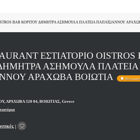
ISTROS BAR ΚΟΡΙΤΟΥ ΔΗΜΗΤΡΑ ΑΣΗΜΟΥΛΑ ΠΛΑΤΕΙΑ ΠΑΠΑΪΩΑΝΝΟΥ ΑΡΑΧΩ
AURANT ΕΣΤΙΑΤΟΡΙΟ OISTROS
 ΔΗΜΗΤΡΑ ΑΣΗΜΟΥΛΑ ΠΛΑΤΕΙΑ
ΝΝΟΥ ΑΡΑΧΩΒΑ ΒΟΙΩΤΙΑ
Recomme
 ΑΡΑΧΩΒΑ 320 04, ΒΟΙΩΤΙΑΣ, Greece
τιατόρια
ριτικές
|