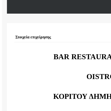
Στοιχεία επιχείρησης
BAR RESTAURA
OISTR
ΚΟΡΙΤΟΥ ΔΗΜ