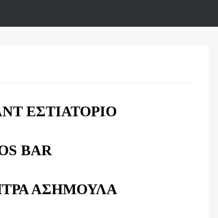
NT ΕΣΤΙΑΤΟΡΙΟ
OS BAR
ΗΤΡΑ ΑΣΗΜΟΥΛΑ