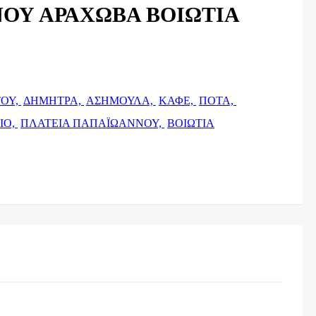
ΟΥ ΑΡΑΧΩΒΑ ΒΟΙΩΤΙΑ
ΤΟΥ,
ΔΗΜΗΤΡΑ,
ΑΣΗΜΟΥΛΑ,
ΚΑΦΕ,
ΠΟΤΑ,
ΙΟ,
ΠΛΑΤΕΙΑ ΠΑΠΑΪΩΑΝΝΟΥ,
ΒΟΙΩΤΙΑ