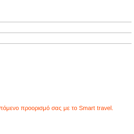
οορισμό σας με το Smart travel.