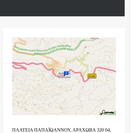
ΠΛΑΤΕΙΑ ΠΑΠΑΪΩΑΝΝΟΥ, ΑΡΑΧΩΒΑ 320 04,