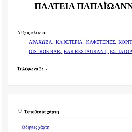
ΠΛΑΤΕΙΑ ΠΑΠΑΪΩΑΝΝ
Λέξεις-κλειδιά:
ΑΡΑΧΩΒΑ,
ΚΑΦΕΤΕΡΙΑ,
ΚΑΦΕΤΕΡΙΕΣ,
ΚΟΡΙ
OISTROS BAR,
BAR RESTAURANT,
ΕΣΤΙΑΤΟΡ
Τηλέφωνο 2:
-
Τοποθεσία χάρτη
Οδηγίες χάρτη