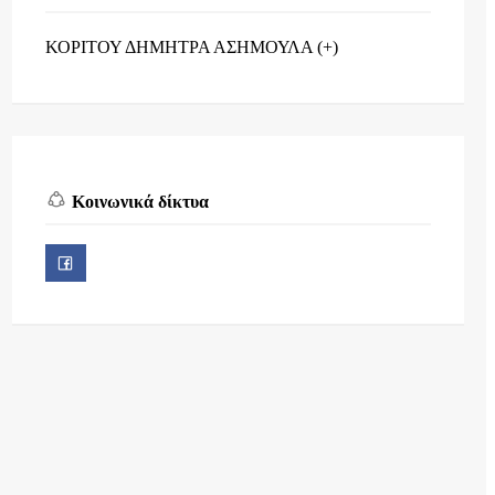
ΚΟΡΙΤΟΥ ΔΗΜΗΤΡΑ ΑΣΗΜΟΥΛΑ (+)
Κοινωνικά δίκτυα