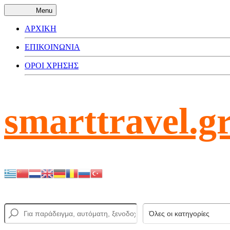
Menu
ΑΡΧΙΚΗ
ΕΠΙΚΟΙΝΩΝΙΑ
ΟΡΟΙ ΧΡΗΣΗΣ
smarttravel.g