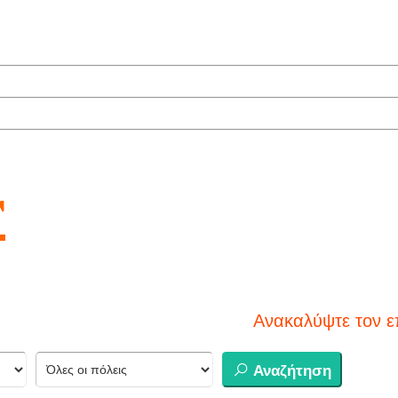
r
Ανακαλύψτε τον επόμενο πρ
Αναζήτηση