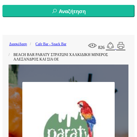
Αναζήτηση
Διασκέδαση
Cafe Bar - Snack Bar
826
BEACH BAR PARATY ΣΤΡΑΤΩΝΙ ΧΑΛΚΙΔΙΚΗ ΜΙΝΕΡΟΣ
ΑΛΕΞΑΝΔΡΟΣ ΚΑΙ ΣΙΑ ΟΕ