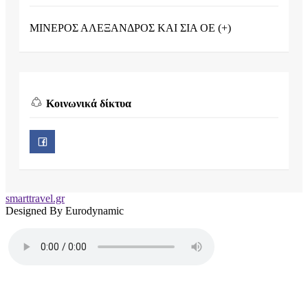
ΜΙΝΕΡΟΣ ΑΛΕΞΑΝΔΡΟΣ ΚΑΙ ΣΙΑ ΟΕ (+)
Κοινωνικά δίκτυα
smarttravel.gr
Designed By Eurodynamic