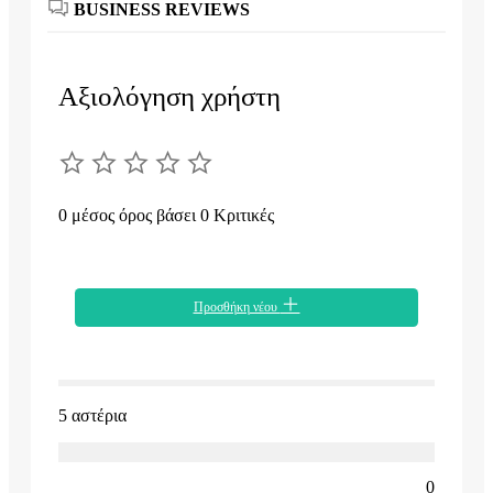
BUSINESS REVIEWS
Αξιολόγηση χρήστη
0 μέσος όρος βάσει 0 Κριτικές
Προσθήκη νέου
5 αστέρια
0