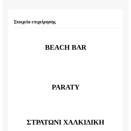
Στοιχεία επιχείρησης
BEACH BAR
PARATY
ΣΤΡΑΤΩΝΙ ΧΑΛΚΙΔΙΚΗ