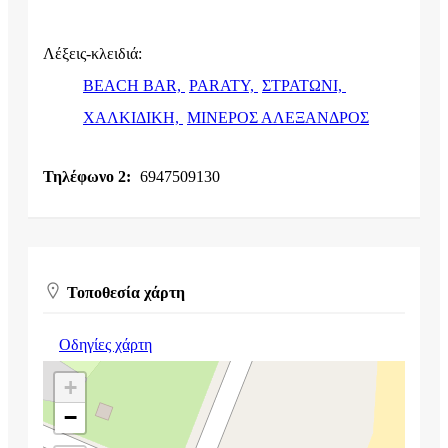
Λέξεις-κλειδιά:
BEACH BAR,
PARATY,
ΣΤΡΑΤΩΝΙ,
ΧΑΛΚΙΔΙΚΗ,
ΜΙΝΕΡΟΣ ΑΛΕΞΑΝΔΡΟΣ
Τηλέφωνο 2:
6947509130
Τοποθεσία χάρτη
Οδηγίες χάρτη
+
−