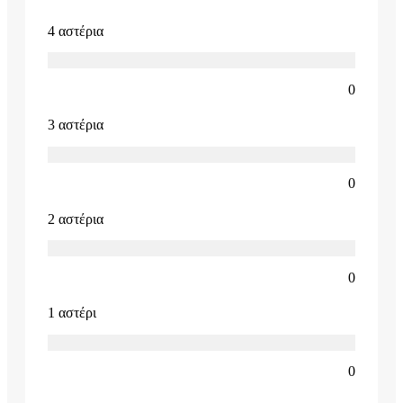
4 αστέρια
0
3 αστέρια
0
2 αστέρια
0
1 αστέρι
0