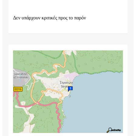
Δεν υπάρχουν κριτικές προς το παρόν