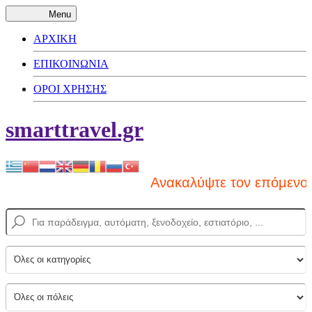
Menu
ΑΡΧΙΚΗ
ΕΠΙΚΟΙΝΩΝΙΑ
ΟΡΟΙ ΧΡΗΣΗΣ
smarttravel.gr
Ανακαλύψτε τον επόμενο πρ