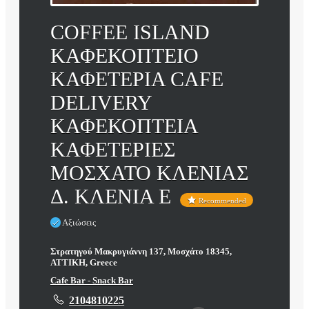
COFFEE ISLAND
ΚΑΦΕΚΟΠΤΕΙΟ
ΚΑΦΕΤΕΡΙΑ CAFE
DELIVERY
ΚΑΦΕΚΟΠΤΕΙΑ
ΚΑΦΕΤΕΡΙΕΣ
ΜΟΣΧΑΤΟ ΚΛΕΝΙΑΣ
Δ. ΚΛΕΝΙΑ Ε
Recommended
Αξιώσεις
Στρατηγού Μακρυγιάννη 137, Μοσχάτο 18345,
ΑΤΤΙΚΗ, Greece
Cafe Bar - Snack Bar
2104810225