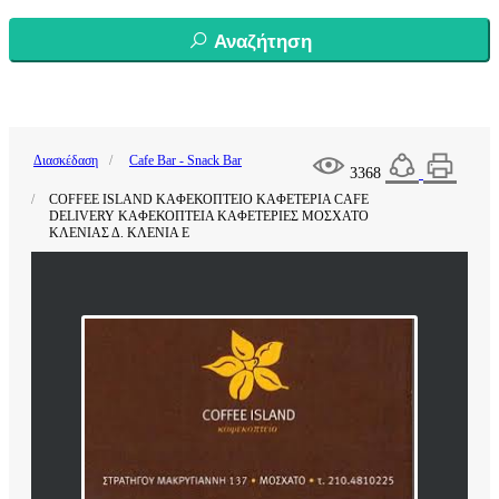
Αναζήτηση
Διασκέδαση
Cafe Bar - Snack Bar
3368
COFFEE ISLAND ΚΑΦΕΚΟΠΤΕΙΟ ΚΑΦΕΤΕΡΙΑ CAFE
DELIVERY ΚΑΦΕΚΟΠΤΕΙΑ ΚΑΦΕΤΕΡΙΕΣ ΜΟΣΧΑΤΟ
ΚΛΕΝΙΑΣ Δ. ΚΛΕΝΙΑ Ε