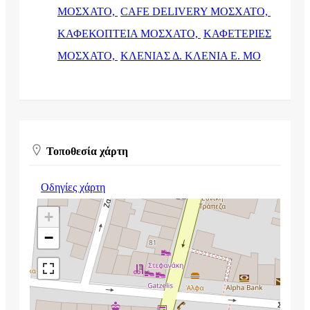
ΜΟΣΧΑΤΟ,
CAFE DELIVERY ΜΟΣΧΑΤΟ,
ΚΑΦΕΚΟΠΤΕΙΑ ΜΟΣΧΑΤΟ,
ΚΑΦΕΤΕΡΙΕΣ
ΜΟΣΧΑΤΟ,
ΚΛΕΝΙΑΣ Δ. ΚΛΕΝΙΑ Ε. ΜΟ
Τοποθεσία χάρτη
Οδηγίες χάρτη
+
−