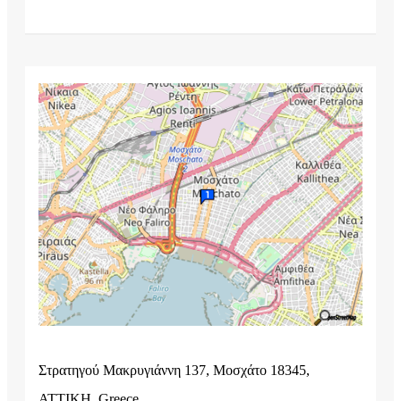
Στρατηγού Μακρυγιάννη 137, Μοσχάτο 18345,
ΑΤΤΙΚΗ, Greece