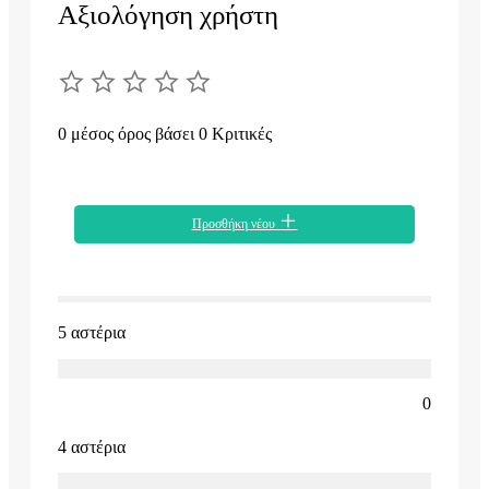
Αξιολόγηση χρήστη
0 μέσος όρος βάσει 0 Κριτικές
Προσθήκη νέου
5 αστέρια
0
4 αστέρια