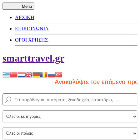
Menu
ΑΡΧΙΚΗ
ΕΠΙΚΟΙΝΩΝΙΑ
ΟΡΟΙ ΧΡΗΣΗΣ
smarttravel.gr
Ανακαλύψτε τον επόμενο προορισ