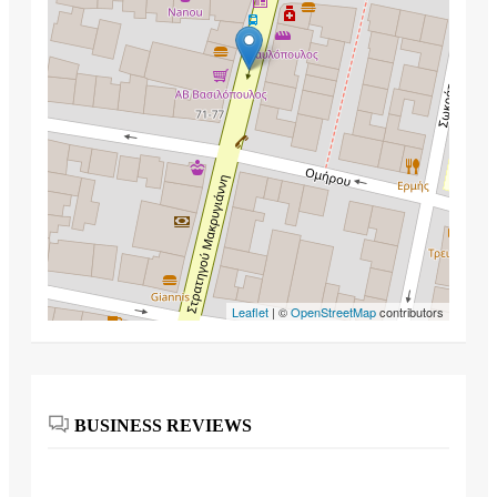
Leaflet
| ©
OpenStreetMap
contributors
BUSINESS REVIEWS