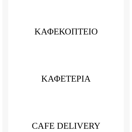
ΚΑΦΕΚΟΠΤΕΙΟ
ΚΑΦΕΤΕΡΙΑ
CAFE DELIVERY