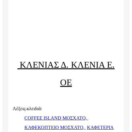
ΚΛΕΝΙΑΣ Δ. ΚΛΕΝΙΑ Ε.
ΟΕ
Λέξεις-κλειδιά:
COFFEE ISLAND ΜΟΣΧΑΤΟ,
ΚΑΦΕΚΟΠΤΕΙΟ ΜΟΣΧΑΤΟ,
ΚΑΦΕΤΕΡΙΑ