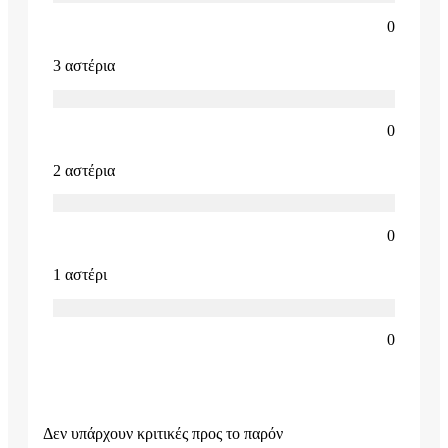
0
3 αστέρια
0
2 αστέρια
0
1 αστέρι
0
Δεν υπάρχουν κριτικές προς το παρόν