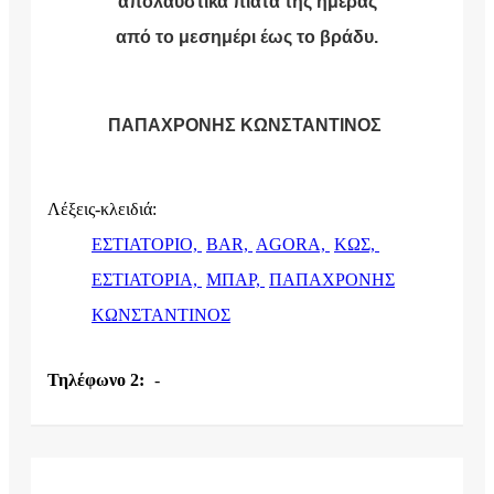
απολαυστικά πιάτα της ημέρας
από το μεσημέρι έως το βράδυ.
ΠΑΠΑΧΡΟΝΗΣ ΚΩΝΣΤΑΝΤΙΝΟΣ
Λέξεις-κλειδιά:
ΕΣΤΙΑΤΟΡΙΟ,
BAR,
AGORA,
ΚΩΣ,
ΕΣΤΙΑΤΟΡΙΑ,
ΜΠΑΡ,
ΠΑΠΑΧΡΟΝΗΣ
ΚΩΝΣΤΑΝΤΙΝΟΣ
Τηλέφωνο 2:
-