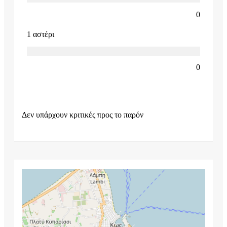
0
1 αστέρι
0
Δεν υπάρχουν κριτικές προς το παρόν