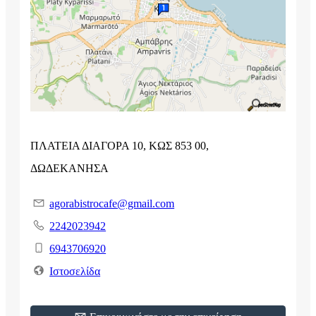
ΠΛΑΤΕΙΑ ΔΙΑΓΟΡΑ 10, ΚΩΣ 853 00,
ΔΩΔΕΚΑΝΗΣΑ
agorabistrocafe@gmail.com
2242023942
6943706920
Ιστοσελίδα