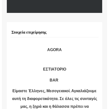
Στοιχεία επιχείρησης
AGORA
ΕΣΤΙΑΤΟΡΙΟ
BAR
Είμαστε Έλληνες, Μεσογειακοί. Αγκαλιάζουμε
αυτή τη διαφορετικότητα. Σε όλες τις συνταγές
μας, η ξηρά και η θάλασσα πρέπει να