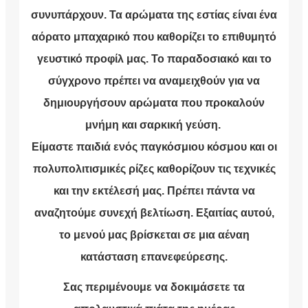
συνυπάρχουν. Τα αρώματα της εστίας είναι ένα
αόρατο μπαχαρικό που καθορίζει το επιθυμητό
γευστικό προφίλ μας. Το παραδοσιακό και το
σύγχρονο πρέπει να αναμειχθούν για να
δημιουργήσουν αρώματα που προκαλούν
μνήμη και σαρκική γεύση.
Είμαστε παιδιά ενός παγκόσμιου κόσμου και οι
πολυπολιτισμικές ρίζες καθορίζουν τις τεχνικές
και την εκτέλεσή μας. Πρέπει πάντα να
αναζητούμε συνεχή βελτίωση. Εξαιτίας αυτού,
το μενού μας βρίσκεται σε μια αέναη
κατάσταση επανεφεύρεσης.
Σας περιμένουμε να δοκιμάσετε τα