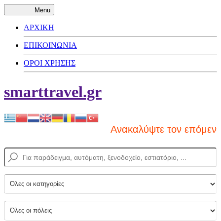
Menu
ΑΡΧΙΚΗ
ΕΠΙΚΟΙΝΩΝΙΑ
ΟΡΟΙ ΧΡΗΣΗΣ
smarttravel.gr
Ανακαλύψτε τον επόμενο πρ