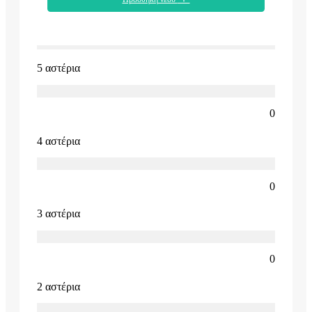
5 αστέρια
0
4 αστέρια
0
3 αστέρια
0
2 αστέρια