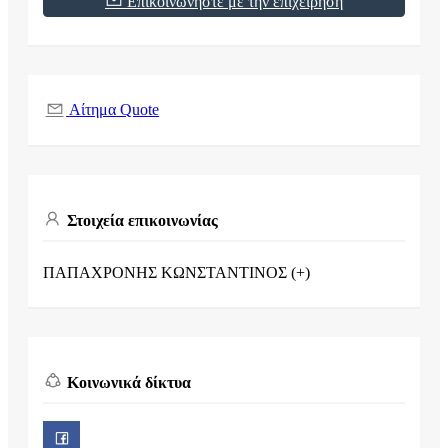
Επικοινωνήστε με την επιχείρηση
Αίτημα Quote
Στοιχεία επικοινωνίας
ΠΑΠΑΧΡΟΝΗΣ ΚΩΝΣΤΑΝΤΙΝΟΣ (+)
Κοινωνικά δίκτυα