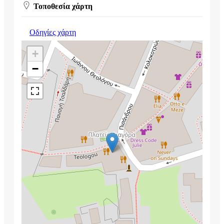
Τοποθεσία χάρτη
Οδηγίες χάρτη
+
−