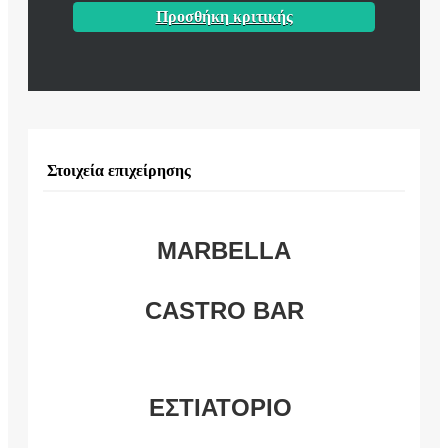
Προσθήκη κριτικής
Στοιχεία επιχείρησης
MARBELLA
CASTRO BAR
ΕΣΤΙΑΤΟΡΙΟ