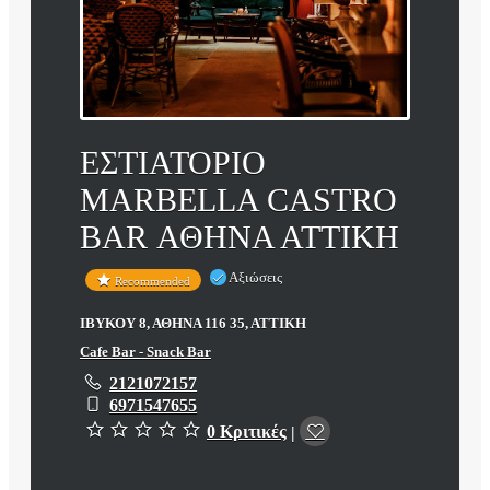
ΕΣΤΙΑΤΟΡΙΟ
MARBELLA CASTRO
BAR ΑΘΗΝΑ ΑΤΤΙΚΗ
Αξιώσεις
Recommended
ΙΒΥΚΟΥ 8, ΑΘΗΝΑ 116 35, ΑΤΤΙΚΗ
Cafe Bar - Snack Bar
2121072157
6971547655
0 Κριτικές
|