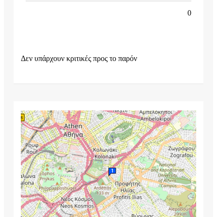
0
Δεν υπάρχουν κριτικές προς το παρόν