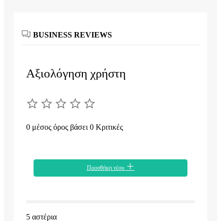
BUSINESS REVIEWS
Αξιολόγηση χρήστη
0 μέσος όρος βάσει 0 Κριτικές
Προσθήκη νέου
5 αστέρια