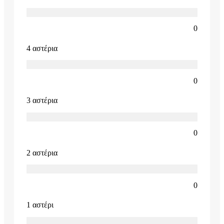
0
4 αστέρια
0
3 αστέρια
0
2 αστέρια
0
1 αστέρι