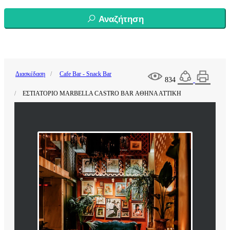
Αναζήτηση
Διασκέδαση
Cafe Bar - Snack Bar
834
ΕΣΤΙΑΤΟΡΙΟ MARBELLA CASTRO BAR ΑΘΗΝΑ ΑΤΤΙΚΗ