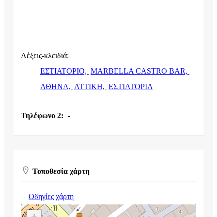
Λέξεις-κλειδιά:
ΕΣΤΙΑΤΟΡΙΟ,
MARBELLA CASTRO BAR,
ΑΘΗΝΑ,
ΑΤΤΙΚΗ,
ΕΣΤΙΑΤΟΡΙΑ
Τηλέφωνο 2:
-
Τοποθεσία χάρτη
Οδηγίες χάρτη