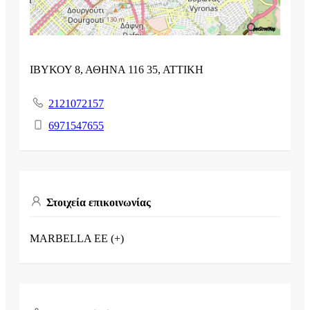
ΙΒΥΚΟΥ 8, ΑΘΗΝΑ 116 35, ΑΤΤΙΚΗ
2121072157
6971547655
Στοιχεία επικοινωνίας
MARBELLA EE (+)