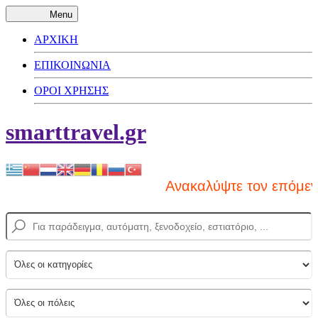
Menu
ΑΡΧΙΚΗ
ΕΠΙΚΟΙΝΩΝΙΑ
ΟΡΟΙ ΧΡΗΣΗΣ
smarttravel.gr
Ανακαλύψτε τον επόμενο 