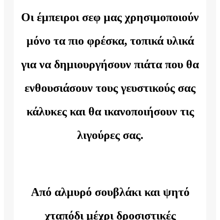
Οι έμπειροι σεφ μας χρησιμοποιούν
μόνο τα πιο φρέσκα, τοπικά υλικά
για να δημιουργήσουν πιάτα που θα
ενθουσιάσουν τους γευστικούς σας
κάλυκες και θα ικανοποιήσουν τις
λιγούρες σας.
Από αλμυρό σουβλάκι και ψητό
χταπόδι μέχρι δροσιστικές