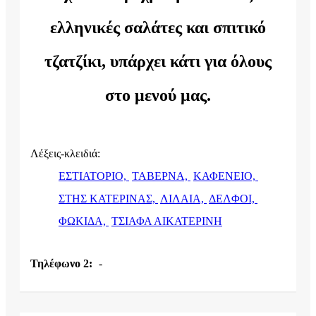
ελληνικές σαλάτες και σπιτικό
τζατζίκι, υπάρχει κάτι για όλους
στο μενού μας.
Λέξεις-κλειδιά:
ΕΣΤΙΑΤΟΡΙΟ,
ΤΑΒΕΡΝΑ,
ΚΑΦΕΝΕΙΟ,
ΣΤΗΣ ΚΑΤΕΡΙΝΑΣ,
ΛΙΛΑΙΑ,
ΔΕΛΦΟΙ,
ΦΩΚΙΔΑ,
ΤΣΙΑΦΑ ΑΙΚΑΤΕΡΙΝΗ
Τηλέφωνο 2:
-