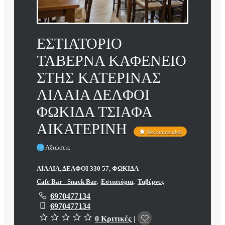
ΕΣΤΙΑΤΟΡΙΟ
ΤΑΒΕΡΝΑ ΚΑΦΕΝΕΙΟ
ΣΤΗΣ ΚΑΤΕΡΙΝΑΣ
ΛΙΛΑΙΑ ΔΕΛΦΟΙ
ΦΩΚΙΔΑ ΤΣΙΑΦΑ
ΑΙΚΑΤΕΡΙΝΗ
Recommended
Αξιώσεις
ΛΙΛΑΙΑ, ΔΕΛΦΟΙ 330 57, ΦΩΚΙΔΑ
Cafe Bar - Snack Bar
,
Εστιατόρια
,
Ταβέρνες
6970477134
6970477134
0 Κριτικές
|