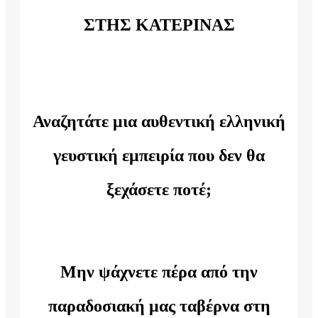
ΣΤΗΣ ΚΑΤΕΡΙΝΑΣ
Αναζητάτε μια αυθεντική ελληνική
γευστική εμπειρία που δεν θα
ξεχάσετε ποτέ;
Μην ψάχνετε πέρα από την
παραδοσιακή μας ταβέρνα στη