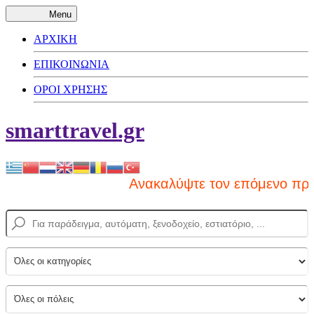
Menu
ΑΡΧΙΚΗ
ΕΠΙΚΟΙΝΩΝΙΑ
ΟΡΟΙ ΧΡΗΣΗΣ
smarttravel.gr
Ανακαλύψτε τον επόμενο προορι