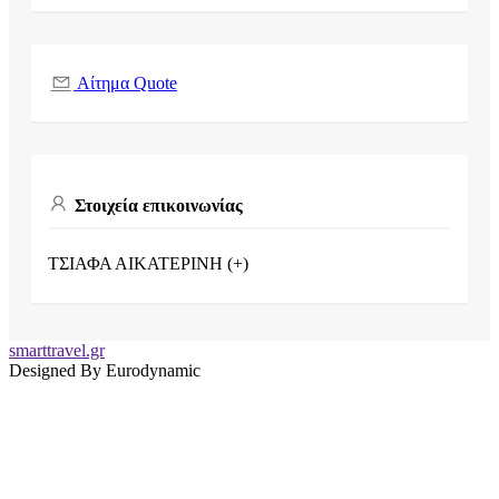
Αίτημα Quote
Στοιχεία επικοινωνίας
ΤΣΙΑΦΑ ΑΙΚΑΤΕΡΙΝΗ (+)
smarttravel.gr
Designed By Eurodynamic