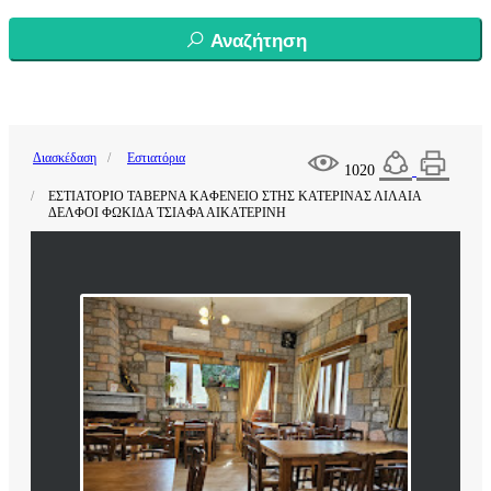
Αναζήτηση
Διασκέδαση
Εστιατόρια
1020
ΕΣΤΙΑΤΟΡΙΟ ΤΑΒΕΡΝΑ ΚΑΦΕΝΕΙΟ ΣΤΗΣ ΚΑΤΕΡΙΝΑΣ ΛΙΛΑΙΑ
ΔΕΛΦΟΙ ΦΩΚΙΔΑ ΤΣΙΑΦΑ ΑΙΚΑΤΕΡΙΝΗ