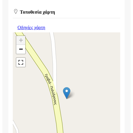
Τοποθεσία χάρτη
Οδηγίες χάρτη
+
−