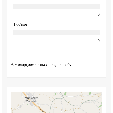
0
1 αστέρι
0
Δεν υπάρχουν κριτικές προς το παρόν