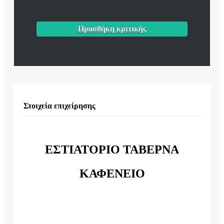
Προσθήκη κριτικής
Στοιχεία επιχείρησης
ΕΣΤΙΑΤΟΡΙΟ ΤΑΒΕΡΝΑ
ΚΑΦΕΝΕΙΟ