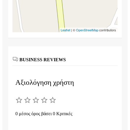
Leaflet
| ©
OpenStreetMap
contributors
BUSINESS REVIEWS
Αξιολόγηση χρήστη
0 μέσος όρος βάσει 0 Κριτικές