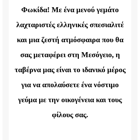
Φωκίδα! Με ένα μενού γεμάτο
λαχταριστές ελληνικές σπεσιαλιτέ
και μια ζεστή ατμόσφαιρα που θα
σας μεταφέρει στη Μεσόγειο, η
ταβέρνα μας είναι το ιδανικό μέρος
για να απολαύσετε ένα νόστιμο
γεύμα με την οικογένεια και τους
φίλους σας.