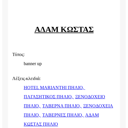
ΑΔΑΜ ΚΩΣΤΑΣ
Τύπος:
banner up
Λέξεις-κλειδιά:
HOTEL MARIANTHI ΠΗΛΙΟ,
ΠΑΓΑΣΗΤΙΚΟΣ ΠΗΛΙΟ,
ΞΕΝΟΔΟΧΕΙΟ
ΠΗΛΙΟ,
ΤΑΒΕΡΝΑ ΠΗΛΙΟ,
ΞΕΝΟΔΟΧΕΙΑ
ΠΗΛΙΟ,
ΤΑΒΕΡΝΕΣ ΠΗΛΙΟ,
ΑΔΑΜ
ΚΩΣΤΑΣ ΠΗΛΙΟ