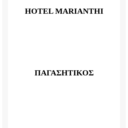
HOTEL MARIANTHI
ΠΑΓΑΣΗΤΙΚΟΣ