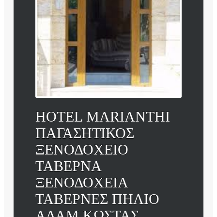
HOTEL MARIANTHI
ΠΑΓΑΣΗΤΙΚΟΣ
ΞΕΝΟΔΟΧΕΙΟ
ΤΑΒΕΡΝΑ
ΞΕΝΟΔΟΧΕΙΑ
ΤΑΒΕΡΝΕΣ ΠΗΛΙΟ
ΑΔΑΜ ΚΩΣΤΑΣ