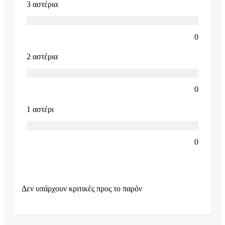
3 αστέρια
0
2 αστέρια
0
1 αστέρι
0
Δεν υπάρχουν κριτικές προς το παρόν