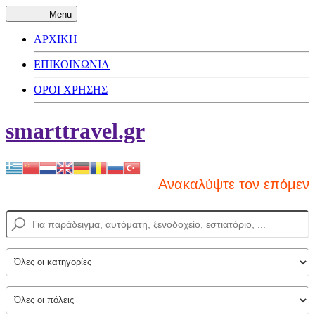
Menu
ΑΡΧΙΚΗ
ΕΠΙΚΟΙΝΩΝΙΑ
ΟΡΟΙ ΧΡΗΣΗΣ
smarttravel.gr
Ανακαλύψτε τον επόμενο π