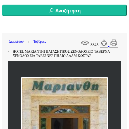
Αναζήτηση
Διασκέδαση
Ταβέρνες
3345
HOTEL MARIANTHI ΠΑΓΑΣΗΤΙΚΟΣ ΞΕΝΟΔΟΧΕΙΟ ΤΑΒΕΡΝΑ
ΞΕΝΟΔΟΧΕΙΑ ΤΑΒΕΡΝΕΣ ΠΗΛΙΟ ΑΔΑΜ ΚΩΣΤΑΣ