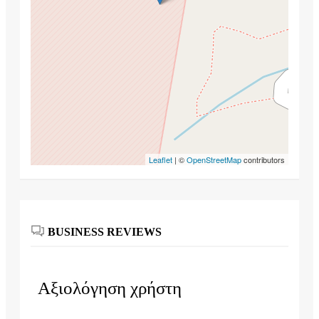
Leaflet
| ©
OpenStreetMap
contributors
BUSINESS REVIEWS
Αξιολόγηση χρήστη