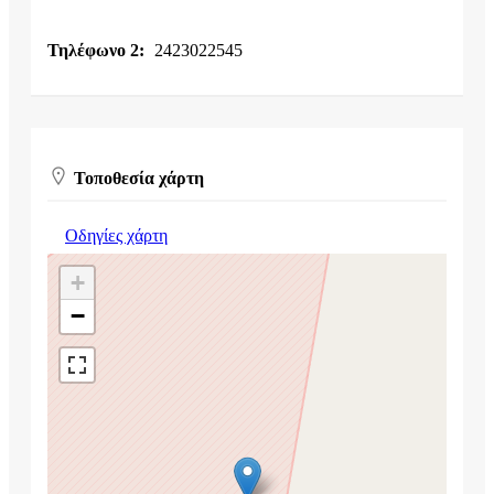
Τηλέφωνο 2:
2423022545
Τοποθεσία χάρτη
Οδηγίες χάρτη
+
−