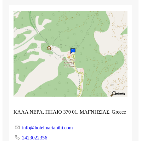
ΚΑΛΑ ΝΕΡΑ, ΠΗΛΙΟ 370 01, ΜΑΓΝΗΣΙΑΣ, Greece
info@hotelmarianthi.com
2423022356