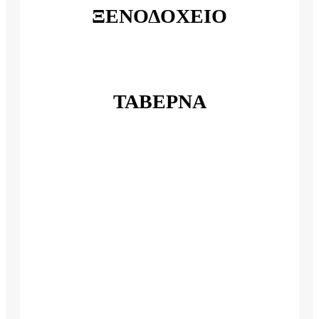
ΞΕΝΟΔΟΧΕΙΟ
ΤΑΒΕΡΝΑ