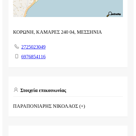
ΚΟΡΩΝΗ, ΚΑΜΑΡΕΣ 240 04, ΜΕΣΣΗΝΙΑ
2725023049
6976854116
Στοιχεία επικοινωνίας
ΠΑΡΑΠΟΝΙΑΡΗΣ ΝΙΚΟΛΑΟΣ (+)