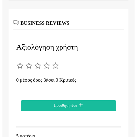
BUSINESS REVIEWS
Αξιολόγηση χρήστη
0 μέσος όρος βάσει 0 Κριτικές
Προσθήκη νέου
5 αστέρια