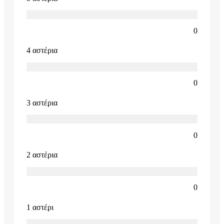
0
4 αστέρια
0
3 αστέρια
0
2 αστέρια
0
1 αστέρι