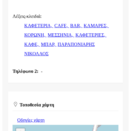
Λέξεις-κλειδιά:
ΚΑΦΕΤΕΡΙΑ,
CAFE,
BAR,
ΚΑΜΑΡΕΣ,
ΚΟΡΩΝΗ,
ΜΕΣΣΗΝΙΑ,
ΚΑΦΕΤΕΡΙΕΣ,
ΚΑΦΕ,
ΜΠΑΡ,
ΠΑΡΑΠΟΝΙΑΡΗΣ
ΝΙΚΟΛΑΟΣ
Τηλέφωνο 2:
-
Τοποθεσία χάρτη
Οδηγίες χάρτη