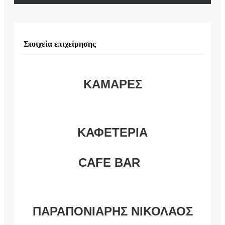
Στοιχεία επιχείρησης
ΚΑΜΑΡΕΣ
ΚΑΦΕΤΕΡΙΑ
CAFE BAR
ΠΑΡΑΠΟΝΙΑΡΗΣ ΝΙΚΟΛΑΟΣ