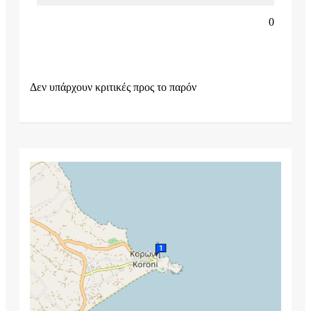
0
Δεν υπάρχουν κριτικές προς το παρόν