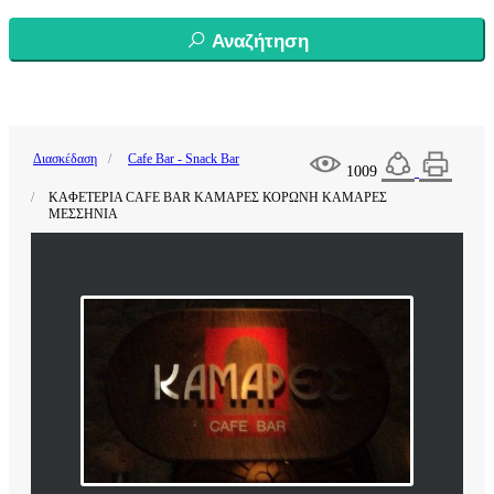
Αναζήτηση
Διασκέδαση
Cafe Bar - Snack Bar
1009
ΚΑΦΕΤΕΡΙΑ CAFE BAR ΚΑΜΑΡΕΣ ΚΟΡΩΝΗ ΚΑΜΑΡΕΣ
ΜΕΣΣΗΝΙΑ