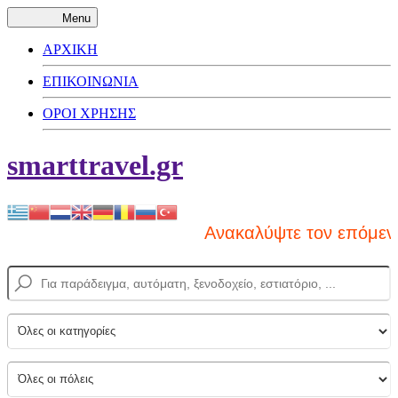
Menu
ΑΡΧΙΚΗ
ΕΠΙΚΟΙΝΩΝΙΑ
ΟΡΟΙ ΧΡΗΣΗΣ
smarttravel.gr
Ανακαλύψτε τον επόμενο π