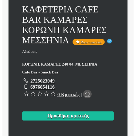
ΚΑΦΕΤΕΡΙΑ CAFE
BAR ΚΑΜΑΡΕΣ
ΚΟΡΩΝΗ ΚΑΜΑΡΕΣ
ΜΕΣΣΗΝΙΑ
Recommended
Αξιώσεις
ΚΟΡΩΝΗ, ΚΑΜΑΡΕΣ 240 04, ΜΕΣΣΗΝΙΑ
Cafe Bar - Snack Bar
2725023049
6976854116
0 Κριτικές
|
Προσθήκη κριτικής