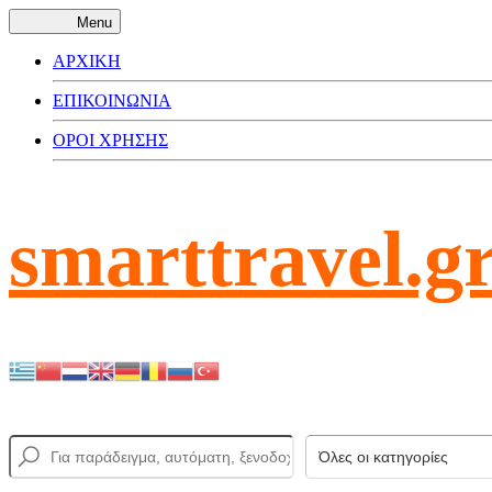
Menu
ΑΡΧΙΚΗ
ΕΠΙΚΟΙΝΩΝΙΑ
ΟΡΟΙ ΧΡΗΣΗΣ
smarttravel.g