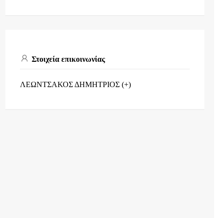
Στοιχεία επικοινωνίας
ΛΕΩΝΤΣΑΚΟΣ ΔΗΜΗΤΡΙΟΣ (+)