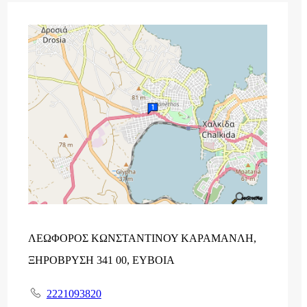
ΛΕΩΦΟΡΟΣ ΚΩΝΣΤΑΝΤΙΝΟΥ ΚΑΡΑΜΑΝΛΗ,
ΞΗΡΟΒΡΥΣΗ 341 00, ΕΥΒΟΙΑ
2221093820