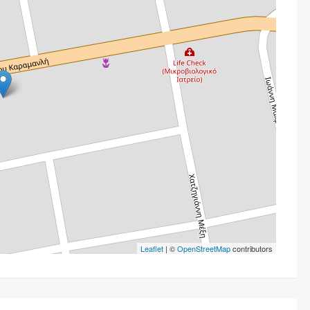
Leaflet
| ©
OpenStreetMap
contributors