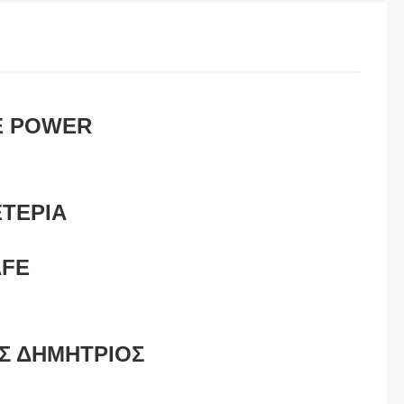
E POWER
ΤΕΡΙΑ
AFE
Σ ΔΗΜΗΤΡΙΟΣ