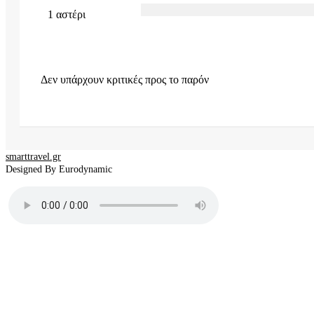
1 αστέρι
Δεν υπάρχουν κριτικές προς το παρόν
smarttravel.gr
Designed By Eurodynamic