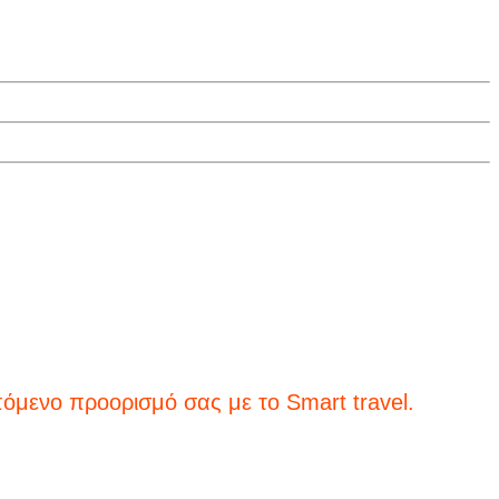
ορισμό σας με το Smart travel.