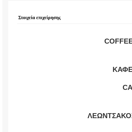
Στοιχεία επιχείρησης
COFFE
ΚΑΦΕ
C
ΛΕΩΝΤΣΑΚΟ