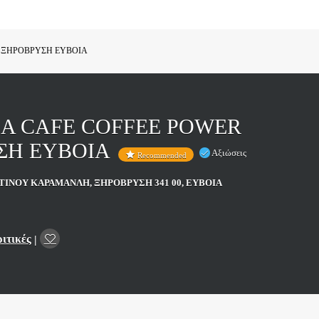
 ΞΗΡΟΒΡΥΣΗ ΕΥΒΟΙΑ
Α CAFE COFFEE POWER
ΣΗ ΕΥΒΟΙΑ
Αξιώσεις
Recommended
ΝΟΥ ΚΑΡΑΜΑΝΛΗ, ΞΗΡΟΒΡΥΣΗ 341 00, ΕΥΒΟΙΑ
ριτικές
|