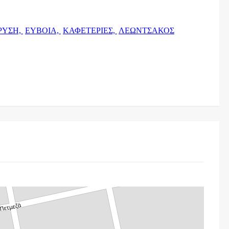
ΡΥΣΗ,
ΕΥΒΟΙΑ,
ΚΑΦΕΤΕΡΙΕΣ,
ΛΕΩΝΤΣΑΚΟΣ