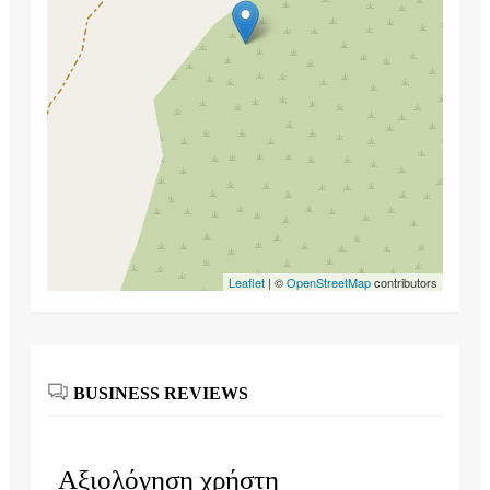
Leaflet
| ©
OpenStreetMap
contributors
BUSINESS REVIEWS
Αξιολόγηση χρήστη