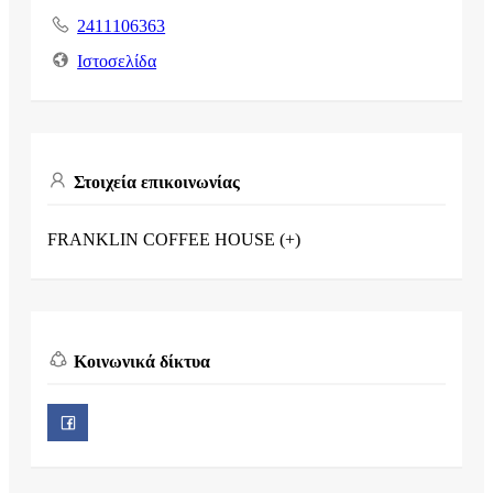
2411106363
Ιστοσελίδα
Στοιχεία επικοινωνίας
FRANKLIN COFFEE HOUSE (+)
Κοινωνικά δίκτυα