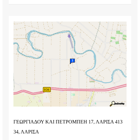
ΓΕΩΡΓΙΑΔΟΥ ΚΑΙ ΠΕΤΡΟΜΠΕΗ 17, ΛΑΡΙΣΑ 413
34, ΛΑΡΙΣΑ