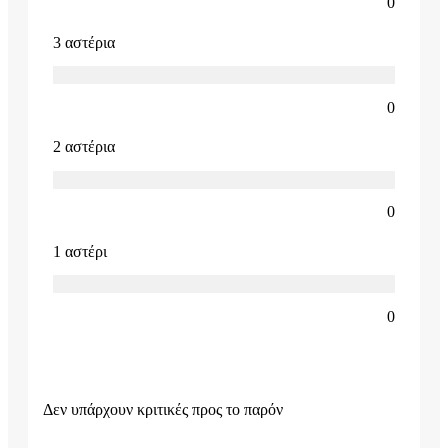
0
3 αστέρια
0
2 αστέρια
0
1 αστέρι
0
Δεν υπάρχουν κριτικές προς το παρόν