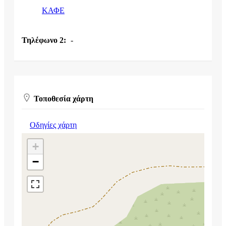
ΚΑΦΕ
Τηλέφωνο 2:
-
Τοποθεσία χάρτη
Οδηγίες χάρτη
+
−