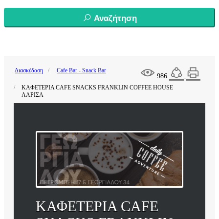
Αναζήτηση
Διασκέδαση
Cafe Bar - Snack Bar
986
ΚΑΦΕΤΕΡΙΑ CAFE SNACKS FRANKLIN COFFEE HOUSE
ΛΑΡΙΣΑ
ΚΑΦΕΤΕΡΙΑ CAFE