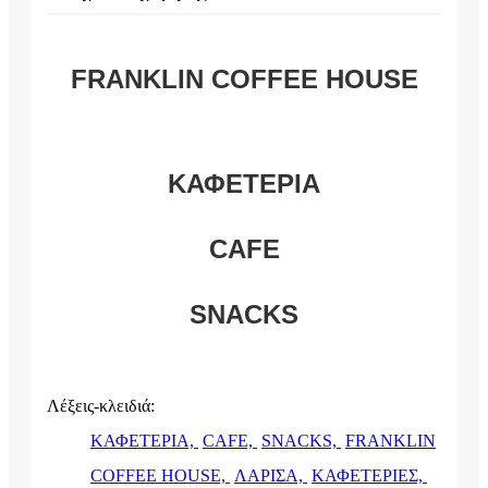
FRANKLIN COFFEE HOUSE
ΚΑΦΕΤΕΡΙΑ
CAFE
SNACKS
Λέξεις-κλειδιά:
ΚΑΦΕΤΕΡΙΑ,
CAFE,
SNACKS,
FRANKLIN
COFFEE HOUSE,
ΛΑΡΙΣΑ,
ΚΑΦΕΤΕΡΙΕΣ,