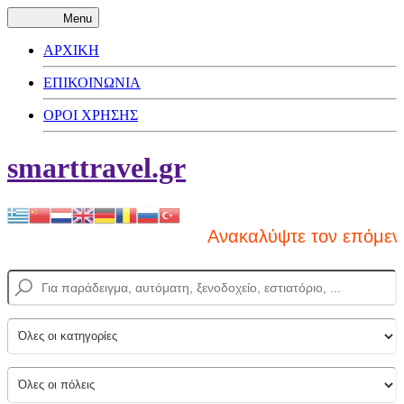
Menu
ΑΡΧΙΚΗ
ΕΠΙΚΟΙΝΩΝΙΑ
ΟΡΟΙ ΧΡΗΣΗΣ
smarttravel.gr
Ανακαλύψτε τον επόμενο 