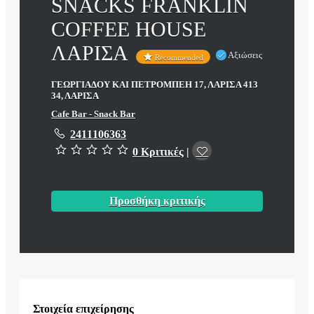
SNACKS FRANKLIN
COFFEE HOUSE
ΛΑΡΙΣΑ
Αξιώσεις
Recommended
ΓΕΩΡΓΙΑΔΟΥ ΚΑΙ ΠΕΤΡΟΜΠΕΗ 17, ΛΑΡΙΣΑ 413
34, ΛΑΡΙΣΑ
Cafe Bar - Snack Bar
2411106363
0 Κριτικές
|
Προσθήκη κριτικής
Στοιχεία επιχείρησης