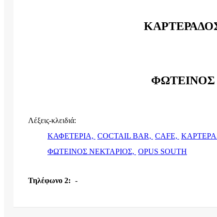
ΚΑΡΤΕΡΑΔΟ
ΦΩΤΕΙΝΟΣ
Λέξεις-κλειδιά:
ΚΑΦΕΤΕΡΙΑ,
COCTAIL BAR,
CAFE,
ΚΑΡΤΕΡΑ
ΦΩΤΕΙΝΟΣ ΝΕΚΤΑΡΙΟΣ,
OPUS SOUTH
Τηλέφωνο 2:
-