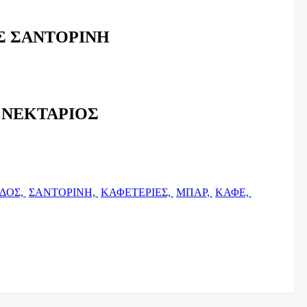
Σ ΣΑΝΤΟΡΙΝΗ
 ΝΕΚΤΑΡΙΟΣ
ΔΟΣ,
ΣΑΝΤΟΡΙΝΗ,
ΚΑΦΕΤΕΡΙΕΣ,
ΜΠΑΡ,
ΚΑΦΕ,