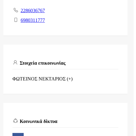
2286036767
6980311777
Στοιχεία επικοινωνίας
ΦΩΤΕΙΝΟΣ ΝΕΚΤΑΡΙΟΣ (+)
Κοινωνικά δίκτυα