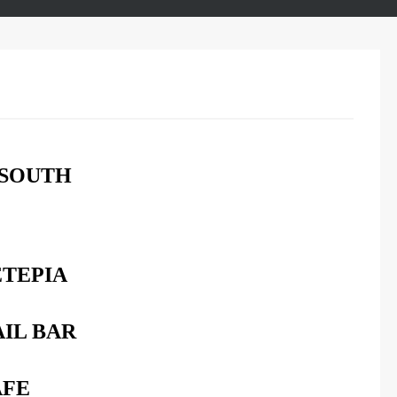
 SOUTH
ΤΕΡΙΑ
IL BAR
AFE