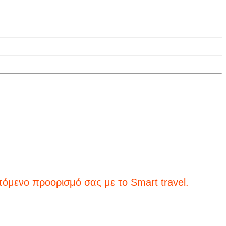
ορισμό σας με το Smart travel.