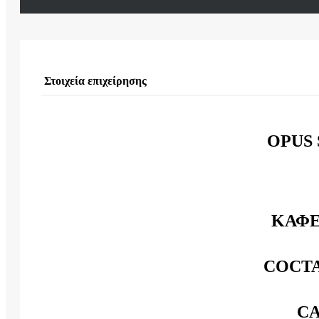
Στοιχεία επιχείρησης
OPUS
ΚΑΦΕ
COCTA
C