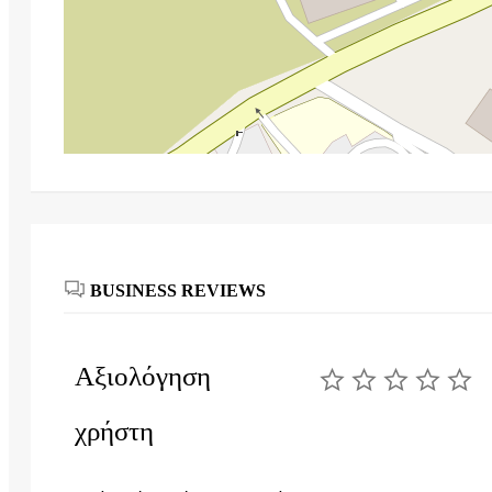
BUSINESS REVIEWS
Αξιολόγηση
χρήστη