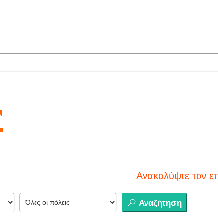
r
Ανακαλύψτε τον επόμενο προ
Αναζήτηση