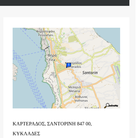
ΚΑΡΤΕΡΑΔΟΣ, ΣΑΝΤΟΡΙΝΗ 847 00,
ΚΥΚΛΑΔΕΣ