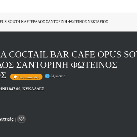
OPUS SOUTH ΚΑΡΤΕΡΑΔΟΣ ΣΑΝΤΟΡΙΝΗ ΦΩΤΕΙΝΟΣ ΝΕΚΤΑΡΙΟΣ
Α COCTAIL BAR CAFE OPUS S
ΔΟΣ ΣΑΝΤΟΡΙΝΗ ΦΩΤΕΙΝΟΣ
ΟΣ
Αξιώσεις
Recommended
ΙΝΗ 847 00, ΚΥΚΛΑΔΕΣ
ριτικές
|