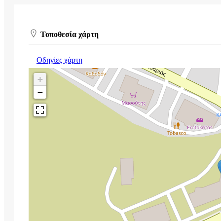
Τοποθεσία χάρτη
Οδηγίες χάρτη
+
−