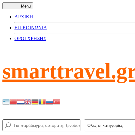
Menu
ΑΡΧΙΚΗ
ΕΠΙΚΟΙΝΩΝΙΑ
ΟΡΟΙ ΧΡΗΣΗΣ
smarttravel.g