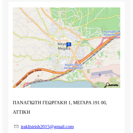
ΠΑΝΑΓΙΩΤΗ ΓΕΩΡΓΑΚΗ 1, ΜΕΓΑΡΑ 191 00,
ΑΤΤΙΚΗ
iraklisirish2015@gmail.com