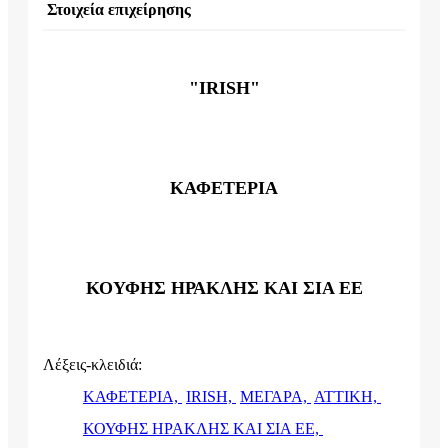
Στοιχεία επιχείρησης
"IRISH"
ΚΑΦΕΤΕΡΙΑ
ΚΟΥΦΗΣ ΗΡΑΚΛΗΣ ΚΑΙ ΣΙΑ ΕΕ
Λέξεις-κλειδιά:
ΚΑΦΕΤΕΡΙΑ,
IRISH,
ΜΕΓΑΡΑ,
ΑΤΤΙΚΗ,
ΚΟΥΦΗΣ ΗΡΑΚΛΗΣ ΚΑΙ ΣΙΑ ΕΕ,