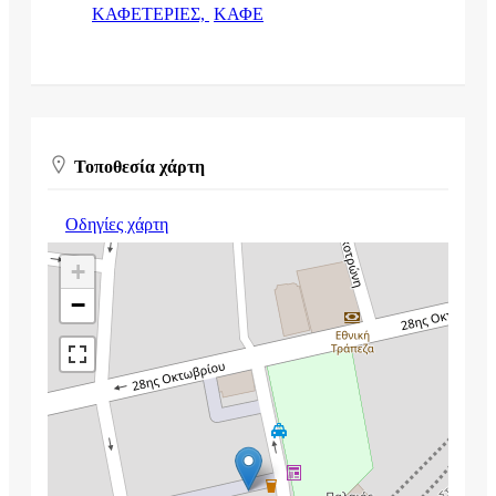
ΚΑΦΕΤΕΡΙΕΣ,
ΚΑΦΕ
Τοποθεσία χάρτη
Οδηγίες χάρτη
+
−