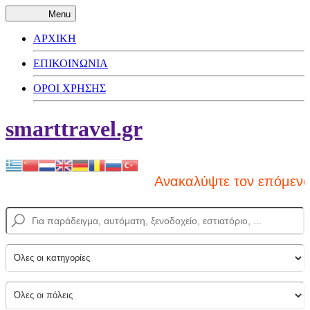
Menu
ΑΡΧΙΚΗ
ΕΠΙΚΟΙΝΩΝΙΑ
ΟΡΟΙ ΧΡΗΣΗΣ
smarttravel.gr
Ανακαλύψτε τον επόμενο π