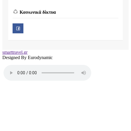
Κοινωνικά δίκτυα
smarttravel.gr
Designed By Eurodynamic