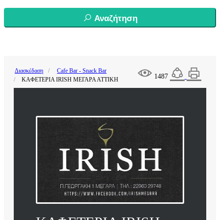
Αναζήτηση
Διασκέδαση
Cafe Bar - Snack Bar
1487
ΚΑΦΕΤΕΡΙΑ IRISH ΜΕΓΑΡΑ ΑΤΤΙΚΗ