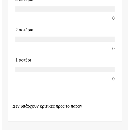
0
2 αστέρια
0
1 αστέρι
0
Δεν υπάρχουν κριτικές προς το παρόν