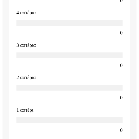
0
4 αστέρια
0
3 αστέρια
0
2 αστέρια
0
1 αστέρι
0