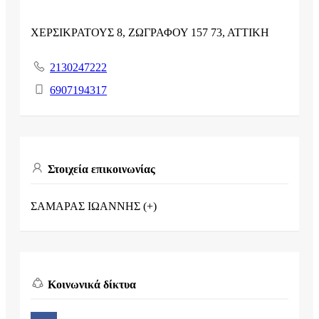
ΧΕΡΣΙΚΡΑΤΟΥΣ 8, ΖΩΓΡΑΦΟΥ 157 73, ΑΤΤΙΚΗ
2130247222
6907194317
Στοιχεία επικοινωνίας
ΣΑΜΑΡΑΣ ΙΩΑΝΝΗΣ (+)
Κοινωνικά δίκτυα