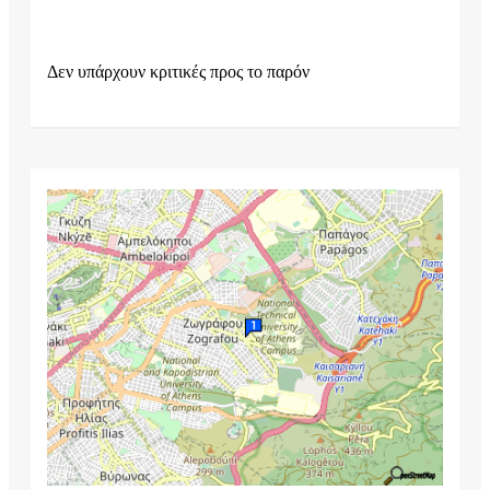
Δεν υπάρχουν κριτικές προς το παρόν