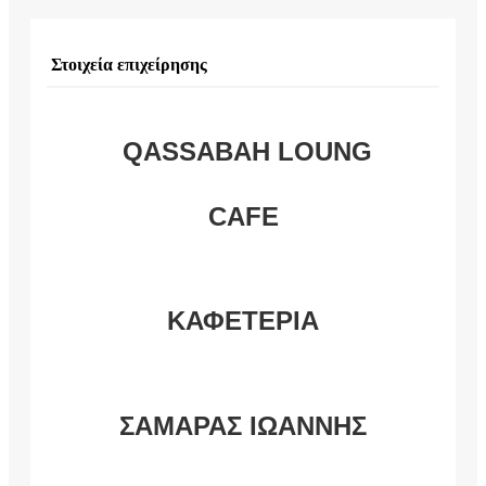
Στοιχεία επιχείρησης
QASSABAH LOUNG
CAFE
ΚΑΦΕΤΕΡΙΑ
ΣΑΜΑΡΑΣ ΙΩΑΝΝΗΣ