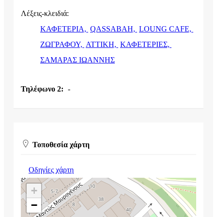
Λέξεις-κλειδιά:
ΚΑΦΕΤΕΡΙΑ,
QASSABAH,
LOUNG CAFE,
ΖΩΓΡΑΦΟΥ,
ΑΤΤΙΚΗ,
ΚΑΦΕΤΕΡΙΕΣ,
ΣΑΜΑΡΑΣ ΙΩΑΝΝΗΣ
Τηλέφωνο 2:
-
Τοποθεσία χάρτη
Οδηγίες χάρτη
+
−