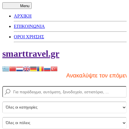
Menu
ΑΡΧΙΚΗ
ΕΠΙΚΟΙΝΩΝΙΑ
ΟΡΟΙ ΧΡΗΣΗΣ
smarttravel.gr
Ανακαλύψτε τον επόμενο π