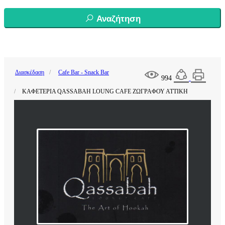
Αναζήτηση
Διασκέδαση
Cafe Bar - Snack Bar
994
ΚΑΦΕΤΕΡΙΑ QASSABAH LOUNG CAFE ΖΩΓΡΑΦΟΥ ΑΤΤΙΚΗ