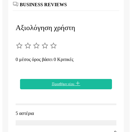
BUSINESS REVIEWS
Αξιολόγηση χρήστη
0 μέσος όρος βάσει 0 Κριτικές
Προσθήκη νέου
5 αστέρια