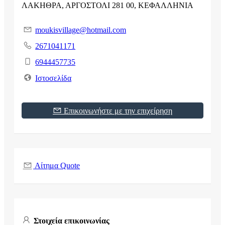
ΛΑΚΗΘΡΑ, ΑΡΓΟΣΤΟΛΙ 281 00, ΚΕΦΑΛΛΗΝΙΑ
moukisvillage@hotmail.com
2671041171
6944457735
Ιστοσελίδα
Επικοινωνήστε με την επιχείρηση
Αίτημα Quote
Στοιχεία επικοινωνίας