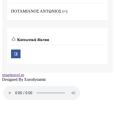
ΠΟΤΑΜΙΑΝΟΣ ΑΝΤΩΝΙΟΣ (+)
Κοινωνικά δίκτυα
smarttravel.gr
Designed By Eurodynamic