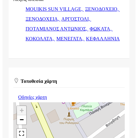
MOUIKIS SUN VILLAGE,
ΞΕΝΟΔΟΧΕΙΟ,
ΞΕΝΟΔΟΧΕΙΑ,
ΑΡΓΟΣΤΟΛΙ,
ΠΟΤΑΜΙΑΝΟΣ ΑΝΤΩΝΙΟΣ,
ΦΩΚΑΤΑ,
ΚΟΚΟΛΑΤΑ,
ΜΕΝΕΓΑΤΑ,
ΚΕΦΑΛΛΗΝΙΑ
Τοποθεσία χάρτη
Οδηγίες χάρτη
+
−