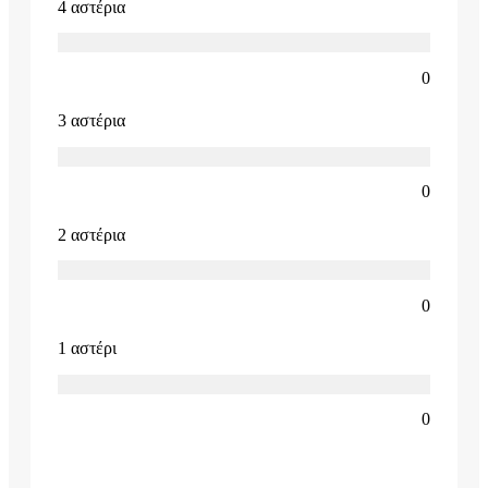
4 αστέρια
0
3 αστέρια
0
2 αστέρια
0
1 αστέρι
0