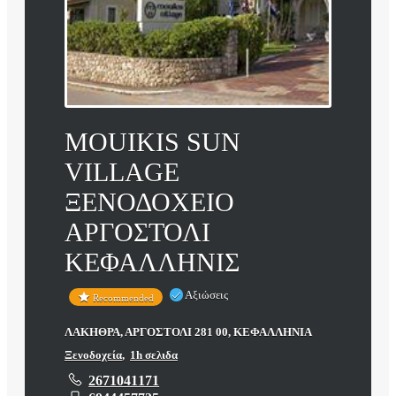
MOUIKIS SUN
VILLAGE
ΞΕΝΟΔΟΧΕΙΟ
ΑΡΓΟΣΤΟΛΙ
ΚΕΦΑΛΛΗΝΙΣ
Αξιώσεις
Recommended
ΛΑΚΗΘΡΑ, ΑΡΓΟΣΤΟΛΙ 281 00, ΚΕΦΑΛΛΗΝΙΑ
Ξενοδοχεία
,
1h σελιδα
2671041171