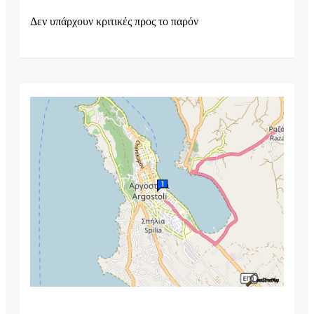
Δεν υπάρχουν κριτικές προς το παρόν