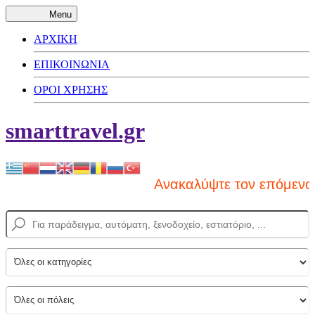
Menu
ΑΡΧΙΚΗ
ΕΠΙΚΟΙΝΩΝΙΑ
ΟΡΟΙ ΧΡΗΣΗΣ
smarttravel.gr
Ανακαλύψτε τον επόμενο πρ