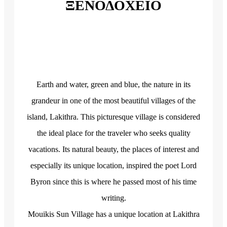
ΞΕΝΟΔΟΧΕΙΟ
Earth and water, green and blue, the nature in its
grandeur in one of the most beautiful villages of the
island, Lakithra. This picturesque village is considered
the ideal place for the traveler who seeks quality
vacations. Its natural beauty, the places of interest and
especially its unique location, inspired the poet Lord
Byron since this is where he passed most of his time
writing.
Mouikis Sun Village has a unique location at Lakithra