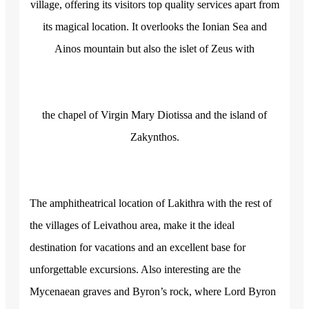
village, offering its visitors top quality services apart from
its magical location. It overlooks the Ionian Sea and
Ainos mountain but also the islet of Zeus with
the chapel of Virgin Mary Diotissa and the island of
Zakynthos.
The amphitheatrical location of Lakithra with the rest of
the villages of Leivathou area, make it the ideal
destination for vacations and an excellent base for
unforgettable excursions. Also interesting are the
Mycenaean graves and Byron’s rock, where Lord Byron