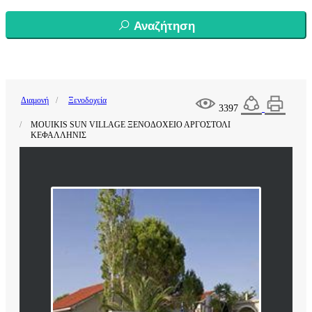
Αναζήτηση
Διαμονή
Ξενοδοχεία
3397
MOUIKIS SUN VILLAGE ΞΕΝΟΔΟΧΕΙΟ ΑΡΓΟΣΤΟΛΙ
ΚΕΦΑΛΛΗΝΙΣ