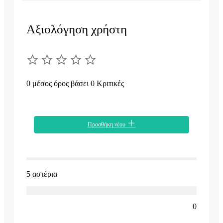
Αξιολόγηση χρήστη
0 μέσος όρος βάσει 0 Κριτικές
Προσθήκη νέου
5 αστέρια
0