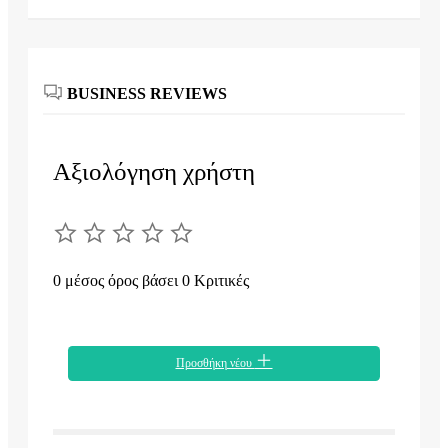
BUSINESS REVIEWS
Αξιολόγηση χρήστη
0 μέσος όρος βάσει 0 Κριτικές
Προσθήκη νέου