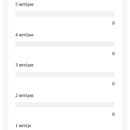
5 αστέρια
0
4 αστέρια
0
3 αστέρια
0
2 αστέρια
0
1 αστέρι