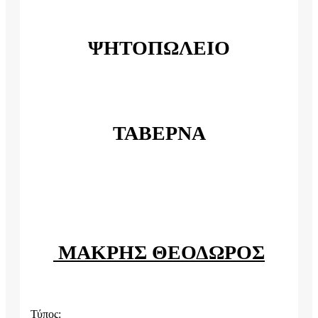
ΨΗΤΟΠΩΛΕΙΟ
ΤΑΒΕΡΝΑ
ΜΑΚΡΗΣ ΘΕΟΔΩΡΟΣ
Τύπος: