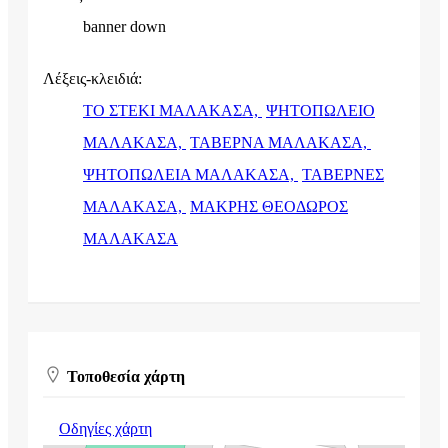
banner down
Λέξεις-κλειδιά:
ΤΟ ΣΤΕΚΙ ΜΑΛΑΚΑΣΑ,
ΨΗΤΟΠΩΛΕΙΟ
ΜΑΛΑΚΑΣΑ,
ΤΑΒΕΡΝΑ ΜΑΛΑΚΑΣΑ,
ΨΗΤΟΠΩΛΕΙΑ ΜΑΛΑΚΑΣΑ,
ΤΑΒΕΡΝΕΣ
ΜΑΛΑΚΑΣΑ,
ΜΑΚΡΗΣ ΘΕΟΔΩΡΟΣ
ΜΑΛΑΚΑΣΑ
Τοποθεσία χάρτη
Οδηγίες χάρτη