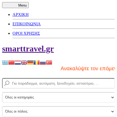
Menu
ΑΡΧΙΚΗ
ΕΠΙΚΟΙΝΩΝΙΑ
ΟΡΟΙ ΧΡΗΣΗΣ
smarttravel.gr
Ανακαλύψτε τον επόμενο 