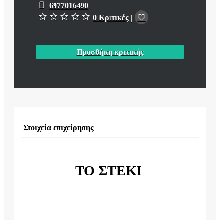
6977016490
0 Κριτικές
|
Προσθήκη κριτικής
Στοιχεία επιχείρησης
ΤΟ ΣΤΕΚΙ