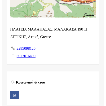
ΠΛΑΤΕΙΑ ΜΑΛΑΚΑΣΑΣ, ΜΑΛΑΚΑΣΑ 190 11,
ΑΤΤΙΚΗΣ, Αττική, Greece
2295098126
6977016490
Κοινωνικά δίκτυα