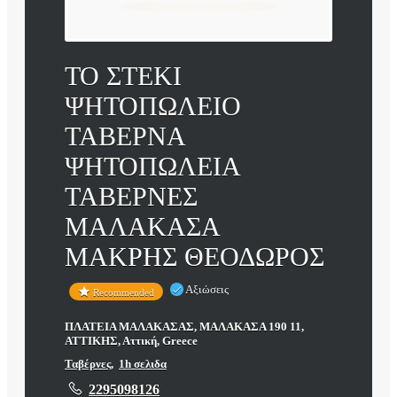
ΤΟ ΣΤΕΚΙ
ΨΗΤΟΠΩΛΕΙΟ
ΤΑΒΕΡΝΑ
ΨΗΤΟΠΩΛΕΙΑ
ΤΑΒΕΡΝΕΣ
ΜΑΛΑΚΑΣΑ
ΜΑΚΡΗΣ ΘΕΟΔΩΡΟΣ
Αξιώσεις
Recommended
ΠΛΑΤΕΙΑ ΜΑΛΑΚΑΣΑΣ, ΜΑΛΑΚΑΣΑ 190 11,
ΑΤΤΙΚΗΣ, Αττική, Greece
Ταβέρνες
,
1h σελιδα
2295098126