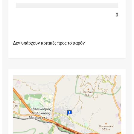
0
Δεν υπάρχουν κριτικές προς το παρόν