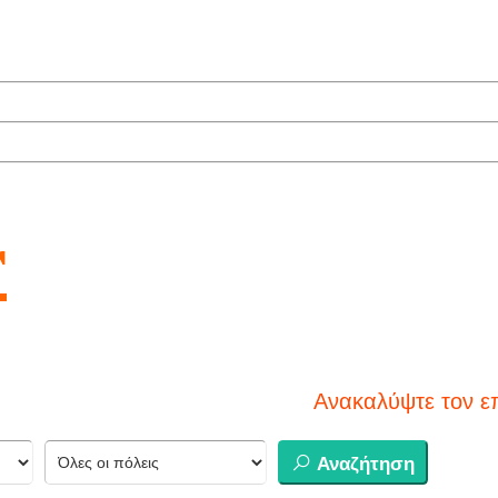
r
Ανακαλύψτε τον επόμενο προο
Αναζήτηση