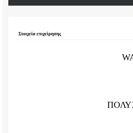
Στοιχεία επιχείρησης
W
ΠΟΛΥ