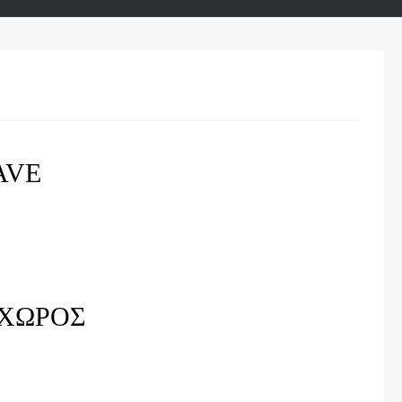
AVE
ΧΩΡΟΣ