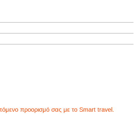
ρισμό σας με το Smart travel.