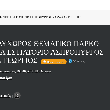
ΕΤΕΡΙΑ ΕΣΤΙΑΤΟΡΙΟ ΑΣΠΡΟΠΥΡΓΟΣ ΚΑΨΑΛΑΣ ΓΕΩΡΓΙΟΣ
ΛΥΧΩΡΟΣ ΘΕΜΑΤΙΚΟ ΠΑΡΚΟ
Α ΕΣΤΙΑΤΟΡΙΟ ΑΣΠΡΟΠΥΡΓΟΣ
 ΓΕΩΡΓΙΟΣ
Αξιώσεις
Recommended
σπρόπυργος 193 00, ΑΤΤΙΚΗ, Greece
τιατόρια
ριτικές
|