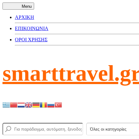
Menu
ΑΡΧΙΚΗ
ΕΠΙΚΟΙΝΩΝΙΑ
ΟΡΟΙ ΧΡΗΣΗΣ
smarttravel.g