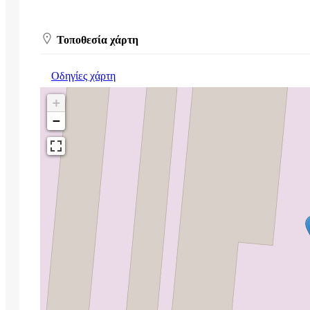
Τοποθεσία χάρτη
Οδηγίες χάρτη
+
−