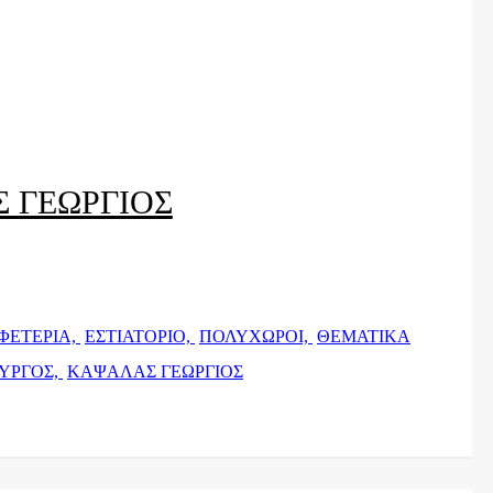
 ΓΕΩΡΓΙΟΣ
ΦΕΤΕΡΙΑ,
ΕΣΤΙΑΤΟΡΙΟ,
ΠΟΛΥΧΩΡΟΙ,
ΘΕΜΑΤΙΚΑ
ΥΡΓΟΣ,
ΚΑΨΑΛΑΣ ΓΕΩΡΓΙΟΣ