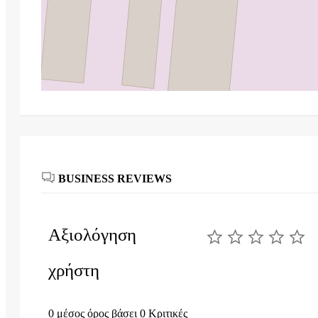
BUSINESS REVIEWS
Αξιολόγηση
χρήστη
0 μέσος όρος βάσει 0 Κριτικές