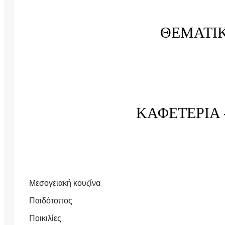
ΘΕΜΑΤΙ
ΚΑΦΕΤΕΡΙΑ 
Μεσογειακή κουζίνα
Παιδότοπος
Ποικιλίες