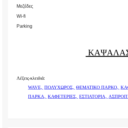
Μεζέδες
Wi-fi
Parking
ΚΑΨΑΛΑΣ
Λέξεις-κλειδιά:
WAVE,
ΠΟΛΥΧΩΡΟΣ,
ΘΕΜΑΤΙΚΟ ΠΑΡΚΟ,
ΚΑ
ΠΑΡΚΑ,
ΚΑΦΕΤΕΡΙΕΣ,
ΕΣΤΙΑΤΟΡΙΑ,
ΑΣΠΡΟΠ