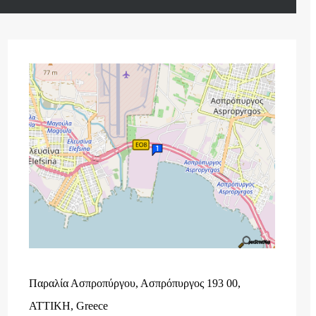
Παραλία Ασπροπύργου, Ασπρόπυργος 193 00,
ΑΤΤΙΚΗ, Greece