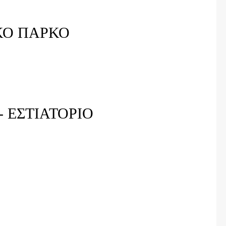
ΚΟ ΠΑΡΚΟ
- ΕΣΤΙΑΤΟΡΙΟ