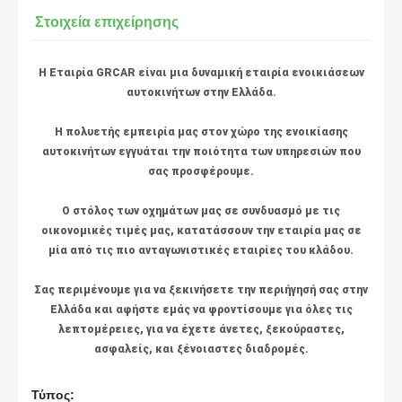
Στοιχεία επιχείρησης
Η Εταιρία GRCAR είναι μια δυναμική εταιρία ενοικιάσεων
αυτοκινήτων στην Ελλάδα.
Η πολυετής εμπειρία μας στον χώρο της ενοικίασης
αυτοκινήτων εγγυάται την ποιότητα των υπηρεσιών που
σας προσφέρουμε.
Ο στόλος των οχημάτων μας σε συνδυασμό με τις
οικονομικές τιμές μας, κατατάσσουν την εταιρία μας σε
μία από τις πιο ανταγωνιστικές εταιρίες του κλάδου.
Σας περιμένουμε για να ξεκινήσετε την περιήγησή σας στην
Ελλάδα και αφήστε εμάς να φροντίσουμε για όλες τις
λεπτομέρειες, για να έχετε άνετες, ξεκούραστες,
ασφαλείς, και ξένοιαστες διαδρομές.
Τύπος: