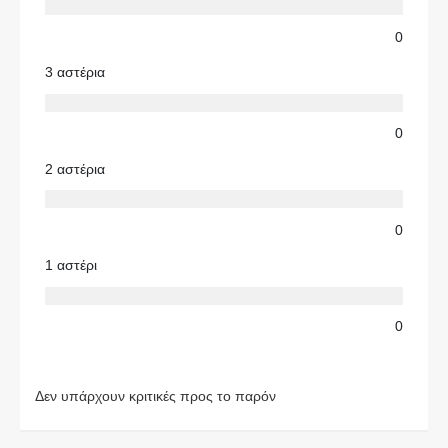
0
3 αστέρια
0
2 αστέρια
0
1 αστέρι
0
Δεν υπάρχουν κριτικές προς το παρόν