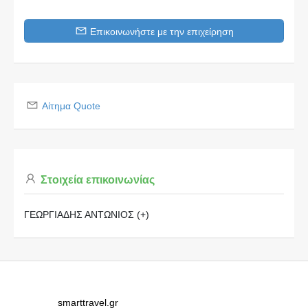
Επικοινωνήστε με την επιχείρηση
Αίτημα Quote
Στοιχεία επικοινωνίας
ΓΕΩΡΓΙΑΔΗΣ ΑΝΤΩΝΙΟΣ (+)
smarttravel.gr