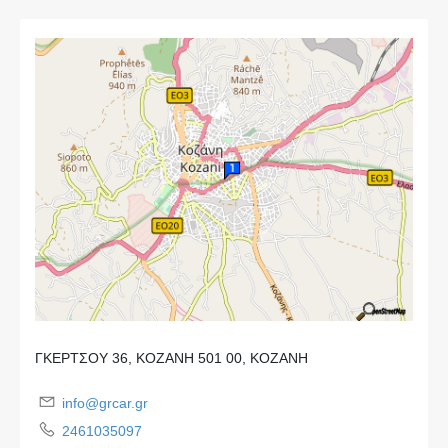
ΓΚΕΡΤΣΟΥ 36, ΚΟΖΑΝΗ 501 00, ΚΟΖΑΝΗ
info@grcar.gr
2461035097