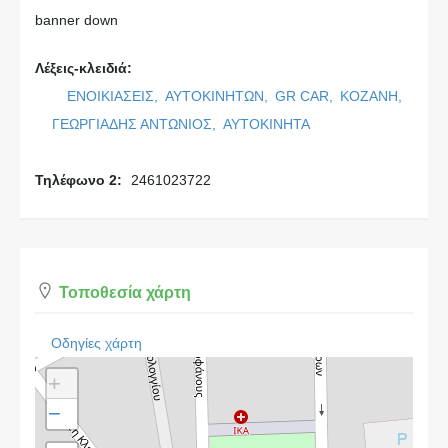
banner down
Λέξεις-κλειδιά:
ΕΝΟΙΚΙΑΣΕΙΣ,
ΑΥΤΟΚΙΝΗΤΩΝ,
GR CAR,
ΚΟΖΑΝΗ,
ΓΕΩΡΓΙΑΔΗΣ ΑΝΤΩΝΙΟΣ,
ΑΥΤΟΚΙΝΗΤΑ
Τηλέφωνο 2:
2461023722
Τοποθεσία χάρτη
Οδηγίες χάρτη
+
−