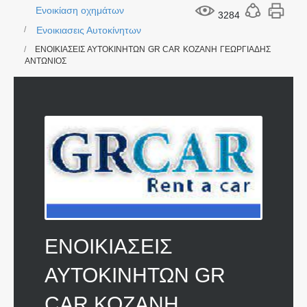
Ενοικίαση οχημάτων
3284
Ενοικιασεις Αυτοκίνητων
ΕΝΟΙΚΙΑΣΕΙΣ ΑΥΤΟΚΙΝΗΤΩΝ GR CAR ΚΟΖΑΝΗ ΓΕΩΡΓΙΑΔΗΣ
ΑΝΤΩΝΙΟΣ
ΕΝΟΙΚΙΑΣΕΙΣ
ΑΥΤΟΚΙΝΗΤΩΝ GR
CAR ΚΟΖΑΝΗ