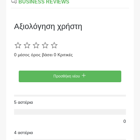
BUSINESS REVIEWS
Αξιολόγηση χρήστη
0 μέσος όρος βάσει 0 Κριτικές
Προσθήκη νέου
5 αστέρια
0
4 αστέρια