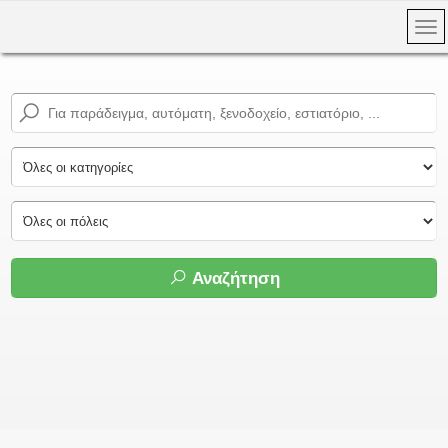
Αναζήτηση