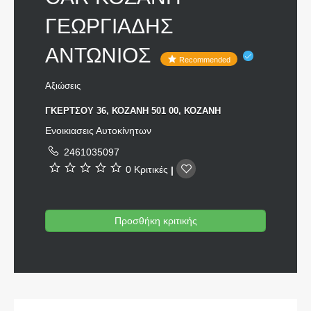
ΓΕΩΡΓΙΑΔΗΣ
ΑΝΤΩΝΙΟΣ
Recommended
Αξιώσεις
ΓΚΕΡΤΣΟΥ 36, ΚΟΖΑΝΗ 501 00, ΚΟΖΑΝΗ
Ενοικιασεις Αυτοκίνητων
2461035097
0 Κριτικές
|
Προσθήκη κριτικής