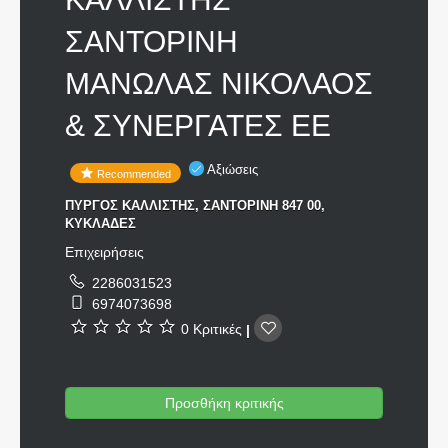
ΣΑΝΤΟΡΙΝΗ
ΜΑΝΩΛΑΣ ΝΙΚΟΛΑΟΣ
& ΣΥΝΕΡΓΑΤΕΣ ΕΕ
Αξιώσεις
Recommended
ΠΥΡΓΟΣ ΚΑΛΛΙΣΤΗΣ, ΣΑΝΤΟΡΙΝΗ 847 00,
ΚΥΚΛΑΔΕΣ
Επιχειρήσεις
2286031523
6974073698
0 Κριτικές
|
Προσθήκη κριτικής