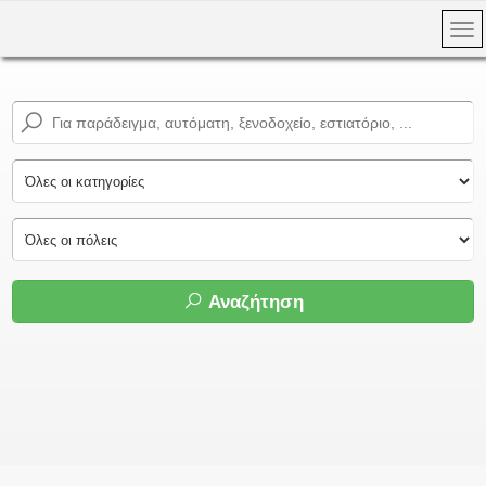
Αναζήτηση