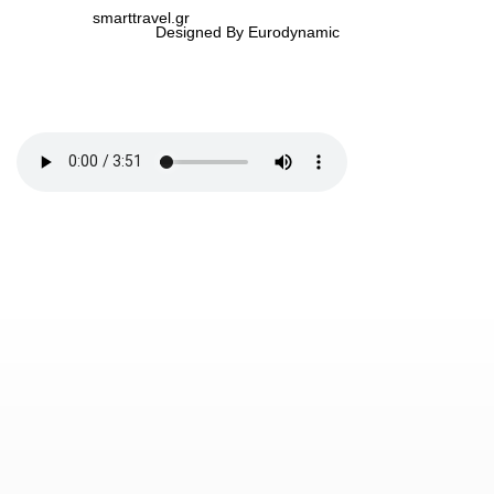
smarttravel.gr
Designed By Eurodynamic