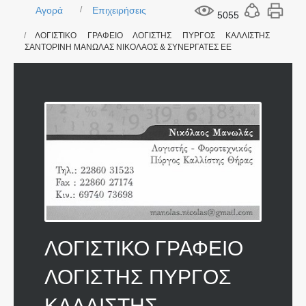
Αγορά
Επιχειρήσεις
5055
ΛΟΓΙΣΤΙΚΟ ΓΡΑΦΕΙΟ ΛΟΓΙΣΤΗΣ ΠΥΡΓΟΣ ΚΑΛΛΙΣΤΗΣ
ΣΑΝΤΟΡΙΝΗ ΜΑΝΩΛΑΣ ΝΙΚΟΛΑΟΣ & ΣΥΝΕΡΓΑΤΕΣ ΕΕ
ΛΟΓΙΣΤΙΚΟ ΓΡΑΦΕΙΟ
ΛΟΓΙΣΤΗΣ ΠΥΡΓΟΣ
ΚΑΛΛΙΣΤΗΣ