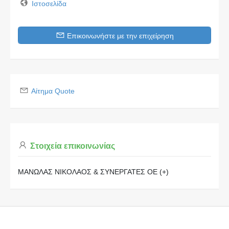
Ιστοσελίδα
Επικοινωνήστε με την επιχείρηση
Αίτημα Quote
Στοιχεία επικοινωνίας
ΜΑΝΩΛΑΣ ΝΙΚΟΛΑΟΣ & ΣΥΝΕΡΓΑΤΕΣ ΟΕ (+)