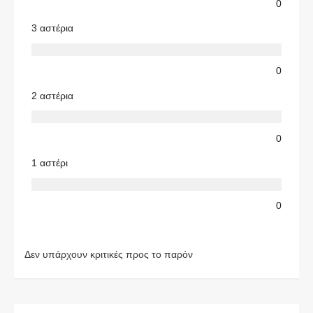
0
3 αστέρια
0
2 αστέρια
0
1 αστέρι
0
Δεν υπάρχουν κριτικές προς το παρόν