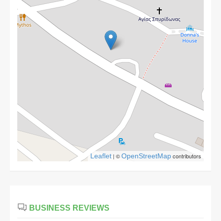
Leaflet
| ©
OpenStreetMap
contributors
BUSINESS REVIEWS