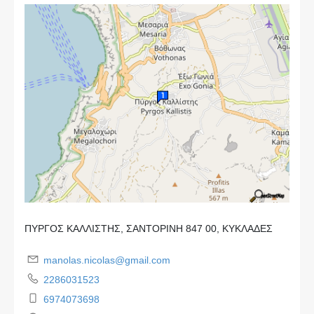
ΠΥΡΓΟΣ ΚΑΛΛΙΣΤΗΣ, ΣΑΝΤΟΡΙΝΗ 847 00, ΚΥΚΛΑΔΕΣ
manolas.nicolas@gmail.com
2286031523
6974073698