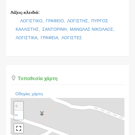
Λέξεις-κλειδιά:
ΛΟΓΙΣΤΙΚΟ,
ΓΡΑΦΕΙΟ,
ΛΟΓΙΣΤΗΣ,
ΠΥΡΓΟΣ
ΚΑΛΛΙΣΤΗΣ,
ΣΑΝΤΟΡΙΝΗ,
ΜΑΝΩΛΑΣ ΝΙΚΟΛΑΟΣ,
ΛΟΓΙΣΤΙΚΑ,
ΓΡΑΦΕΙΑ,
ΛΟΓΙΣΤΕΣ
Τοποθεσία χάρτη
Οδηγίες χάρτη
+
−