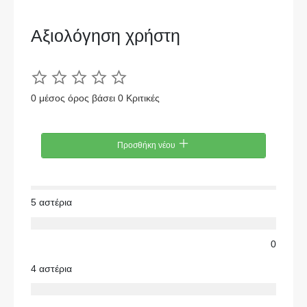
Αξιολόγηση χρήστη
0 μέσος όρος βάσει 0 Κριτικές
Προσθήκη νέου
5 αστέρια
0
4 αστέρια