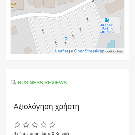
Leaflet
| ©
OpenStreetMap
contributors
BUSINESS REVIEWS
Αξιολόγηση χρήστη
0 μέσος όρος βάσει 0 Κριτικές