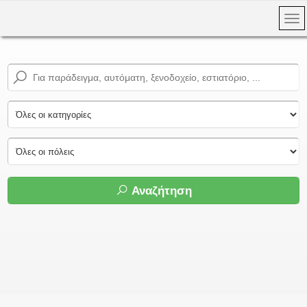
Αναζήτηση