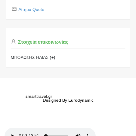
Αίτημα Quote
Στοιχεία επικοινωνίας
ΜΠΟΛΩΣΗΣ ΗΛΙΑΣ (+)
smarttravel.gr
Designed By Eurodynamic