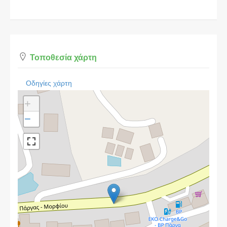
Τοποθεσία χάρτη
Οδηγίες χάρτη
+
−