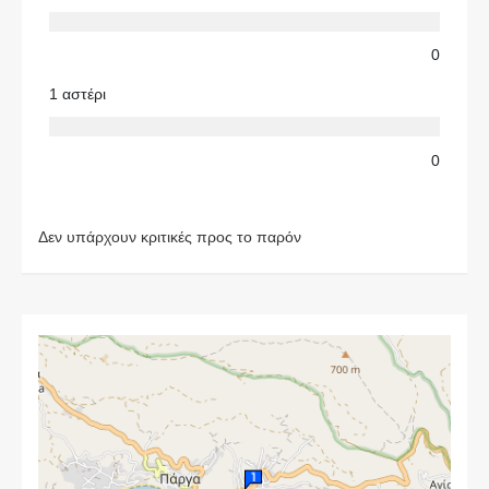
0
1 αστέρι
0
Δεν υπάρχουν κριτικές προς το παρόν