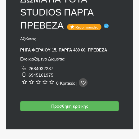
STUDIOS ΠΑΡΓΑ
ΠΡΕΒΕΖΑ
Recommended
Αξιώσεις
ΡΗΓΑ ΦΕΡΑΙΟΥ 15, ΠΑΡΓΑ 480 60, ΠΡΕΒΕΖΑ
Ενοικιαζόμενα Δωμάτια
2684032237
6945161975
0 Κριτικές
|
Προσθήκη κριτικής