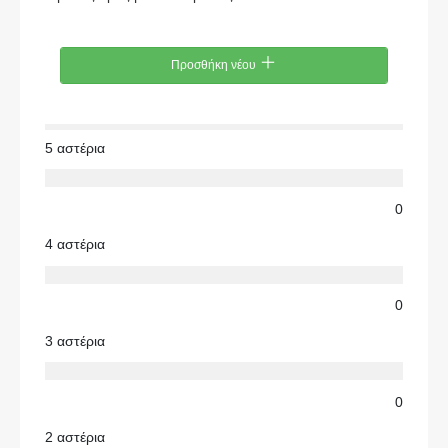
Προσθήκη νέου
5 αστέρια
0
4 αστέρια
0
3 αστέρια
0
2 αστέρια