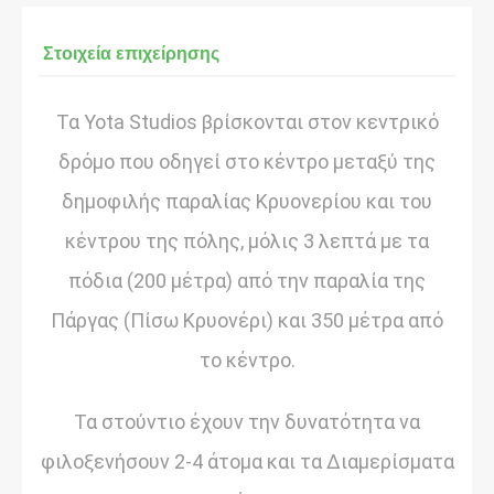
Στοιχεία επιχείρησης
Τα Yota Studios βρίσκονται στον κεντρικό
δρόμο που οδηγεί στο κέντρο μεταξύ της
δημοφιλής παραλίας Κρυονερίου και του
κέντρου της πόλης, μόλις 3 λεπτά με τα
πόδια (200 μέτρα) από την παραλία της
Πάργας (Πίσω Κρυονέρι) και 350 μέτρα από
το κέντρο.
Τα στούντιο έχουν την δυνατότητα να
φιλοξενήσουν 2-4 άτομα και τα Διαμερίσματα