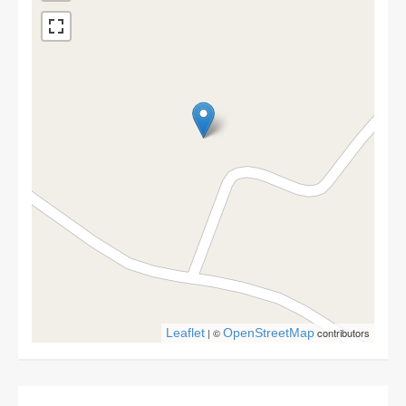
Leaflet
| ©
OpenStreetMap
contributors