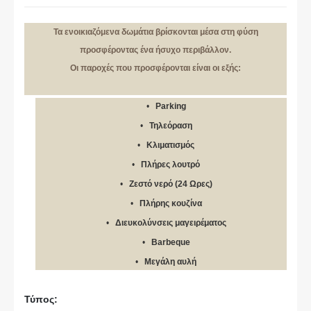
Τα ενοικιαζόμενα δωμάτια βρίσκονται μέσα στη φύση
προσφέροντας ένα ήσυχο περιβάλλον.
Οι παροχές που προσφέρονται είναι οι εξής:
Parking
Τηλεόραση
Κλιματισμός
Πλήρες λουτρό
Ζεστό νερό (24 Ωρες)
Πλήρης κουζίνα
Διευκολύνσεις μαγειρέματος
Barbeque
Μεγάλη αυλή
Τύπος: