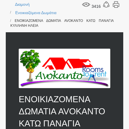
Διαμονή
3416
Ενοικιαζόμενα Δωμάτια
ΕΝΟΙΚΙΑΖΟΜΕΝΑ ΔΩΜΑΤΙΑ AVOKANTO ΚΑΤΩ ΠΑΝΑΓΙΑ
ΚΥΛΛΗΝΗ ΗΛΕΙΑ
ΕΝΟΙΚΙΑΖΟΜΕΝΑ
ΔΩΜΑΤΙΑ AVOKANTO
ΚΑΤΩ ΠΑΝΑΓΙΑ