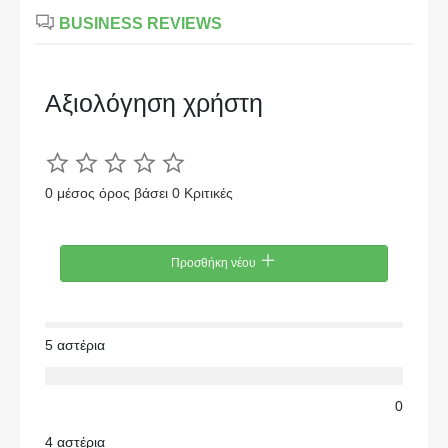
BUSINESS REVIEWS
Αξιολόγηση χρήστη
0 μέσος όρος βάσει 0 Κριτικές
Προσθήκη νέου
5 αστέρια
0
4 αστέρια