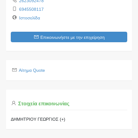
2623092478
6945508117
Ιστοσελίδα
Επικοινωνήστε με την επιχείρηση
Αίτημα Quote
Στοιχεία επικοινωνίας
ΔΗΜΗΤΡΙΟΥ ΓΕΩΡΓΙΟΣ (+)