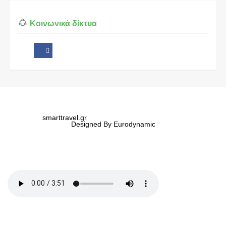
Κοινωνικά δίκτυα
smarttravel.gr
Designed By Eurodynamic