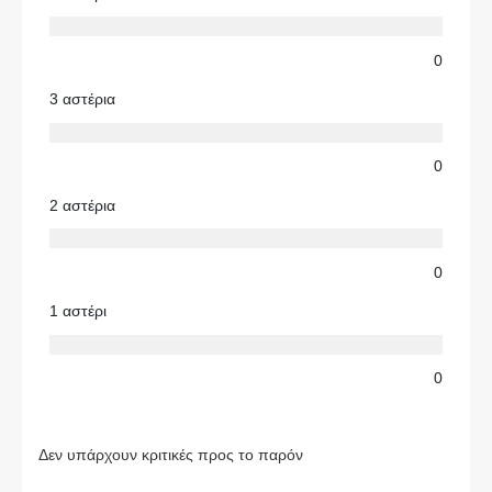
0
3 αστέρια
0
2 αστέρια
0
1 αστέρι
0
Δεν υπάρχουν κριτικές προς το παρόν