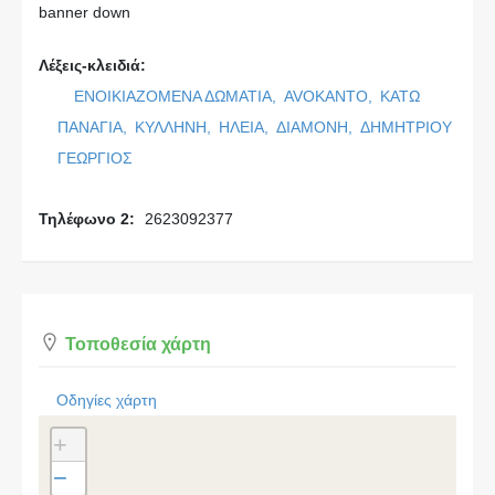
banner down
Λέξεις-κλειδιά:
ΕΝΟΙΚΙΑΖΟΜΕΝΑ ΔΩΜΑΤΙΑ,
AVOKANTO,
ΚΑΤΩ
ΠΑΝΑΓΙΑ,
ΚΥΛΛΗΝΗ,
ΗΛΕΙΑ,
ΔΙΑΜΟΝΗ,
ΔΗΜΗΤΡΙΟΥ
ΓΕΩΡΓΙΟΣ
Τηλέφωνο 2:
2623092377
Τοποθεσία χάρτη
Οδηγίες χάρτη
+
−