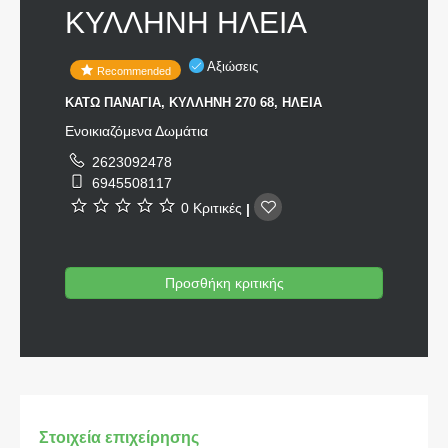
ΚΥΛΛΗΝΗ ΗΛΕΙΑ
Αξιώσεις
Recommended
ΚΑΤΩ ΠΑΝΑΓΙΑ, ΚΥΛΛΗΝΗ 270 68, ΗΛΕΙΑ
Ενοικιαζόμενα Δωμάτια
2623092478
6945508117
0 Κριτικές
|
Προσθήκη κριτικής
Στοιχεία επιχείρησης