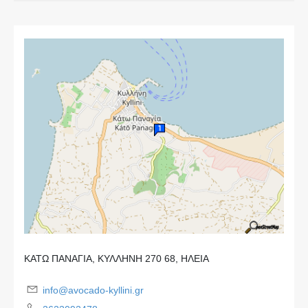
ΚΑΤΩ ΠΑΝΑΓΙΑ, ΚΥΛΛΗΝΗ 270 68, ΗΛΕΙΑ
info@avocado-kyllini.gr