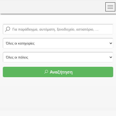
Αναζήτηση