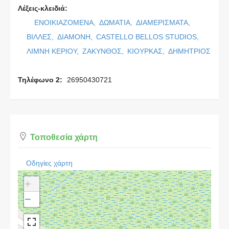
Λέξεις-κλειδιά:
ΕΝΟΙΚΙΑΖΟΜΕΝΑ,
ΔΩΜΑΤΙΑ,
ΔΙΑΜΕΡΙΣΜΑΤΑ,
ΒΙΛΛΕΣ,
ΔΙΑΜΟΝΗ,
CASTELLO BELLOS STUDIOS,
ΛΙΜΝΗ ΚΕΡΙΟΥ,
ΖΑΚΥΝΘΟΣ,
ΚΙΟΥΡΚΑΣ,
ΔΗΜΗΤΡΙΟΣ
Τηλέφωνο 2:
26950430721
Τοποθεσία χάρτη
Οδηγίες χάρτη
+
−