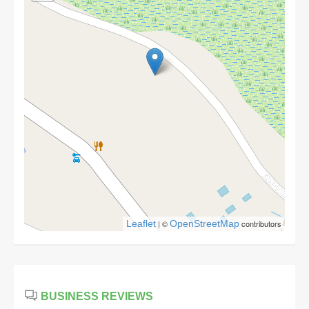
Leaflet
| ©
OpenStreetMap
contributors
BUSINESS REVIEWS