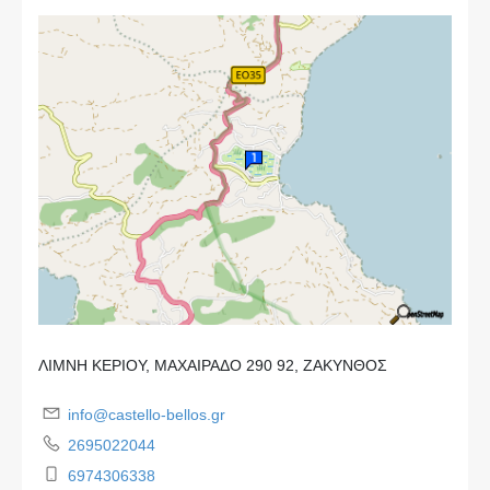
ΛΙΜΝΗ ΚΕΡΙΟΥ, ΜΑΧΑΙΡΑΔΟ 290 92, ΖΑΚΥΝΘΟΣ
info@castello-bellos.gr
2695022044
6974306338