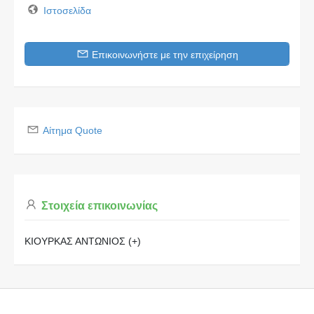
Ιστοσελίδα
Επικοινωνήστε με την επιχείρηση
Αίτημα Quote
Στοιχεία επικοινωνίας
ΚΙΟΥΡΚΑΣ ΑΝΤΩΝΙΟΣ (+)