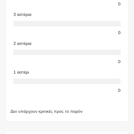
0
3 αστέρια
0
2 αστέρια
0
1 αστέρι
0
Δεν υπάρχουν κριτικές προς το παρόν