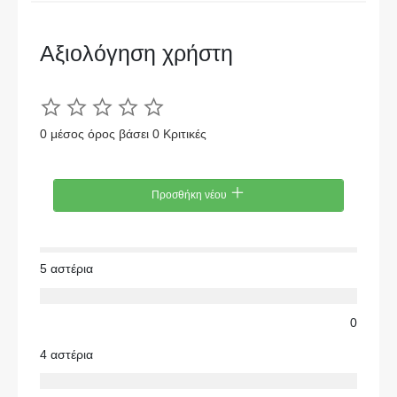
Αξιολόγηση χρήστη
0 μέσος όρος βάσει 0 Κριτικές
Προσθήκη νέου
5 αστέρια
0
4 αστέρια