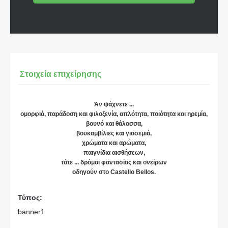
Στοιχεία επιχείρησης
Άν ψάχνετε ...
ομορφιά, παράδοση και φιλοξενία, απλότητα, ποιότητα και ηρεμία,
βουνό και θάλασσα,
βουκαμβίλιες και γιασεμιά,
χρώματα και αρώματα,
παιγνίδια αισθήσεων,
τότε ... δρόμοι φαντασίας και ονείρων
οδηγούν στο Castello Bellos.
Τύπος:
banner1