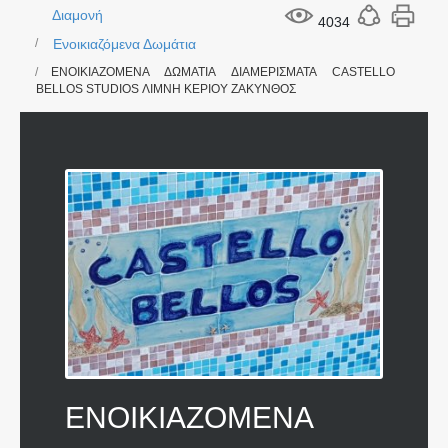
Διαμονή
4034
Ενοικιαζόμενα Δωμάτια
ΕΝΟΙΚΙΑΖΟΜΕΝΑ ΔΩΜΑΤΙΑ ΔΙΑΜΕΡΙΣΜΑΤΑ CASTELLO
BELLOS STUDIOS ΛΙΜΝΗ ΚΕΡΙΟΥ ΖΑΚΥΝΘΟΣ
ΕΝΟΙΚΙΑΖΟΜΕΝΑ