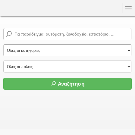
Αναζήτηση